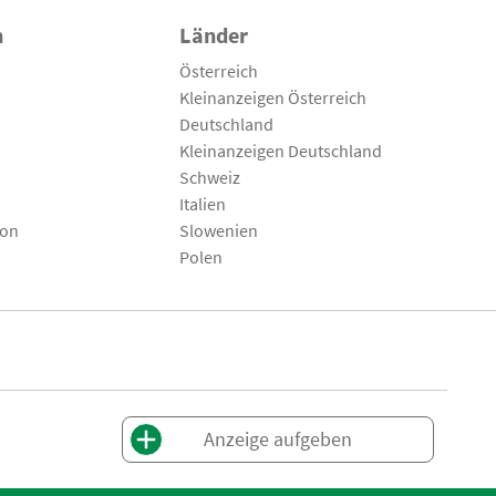
n
Länder
Österreich
Kleinanzeigen Österreich
Deutschland
Kleinanzeigen Deutschland
Schweiz
Italien
son
Slowenien
Polen
Anzeige aufgeben