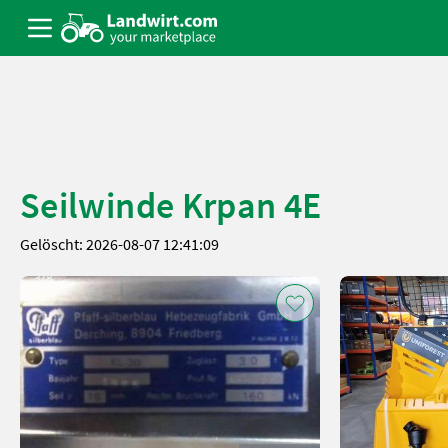
Seilwinde Krpan 4E
Gelöscht: 2026-08-07 12:41:09