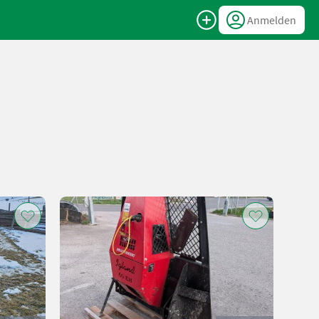
Anmelden