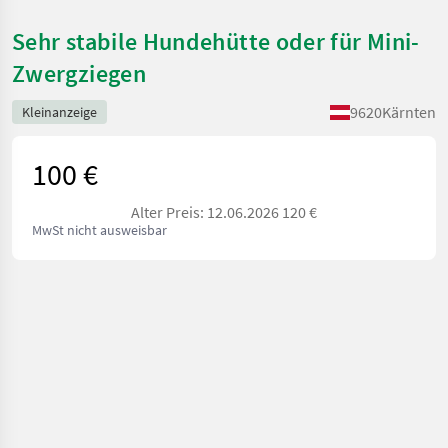
Sehr stabile Hundehütte oder für Mini-
Zwergziegen
9620
Kärnten
Kleinanzeige
100 €
Alter Preis: 12.06.2026 120 €
MwSt nicht ausweisbar