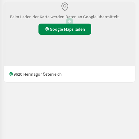
Beim Laden der Karte werden Daten an Google übermittelt.
Google Maps laden
9620 Hermagor Österreich