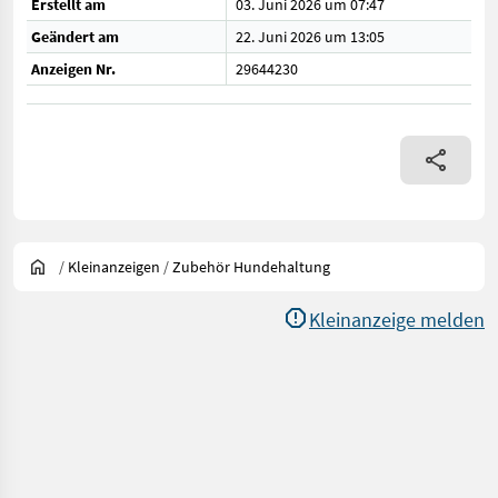
Erstellt am
03. Juni 2026 um 07:47
Geändert am
22. Juni 2026 um 13:05
Anzeigen Nr.
29644230
/
Kleinanzeigen
/
Zubehör Hundehaltung
Kleinanzeige melden