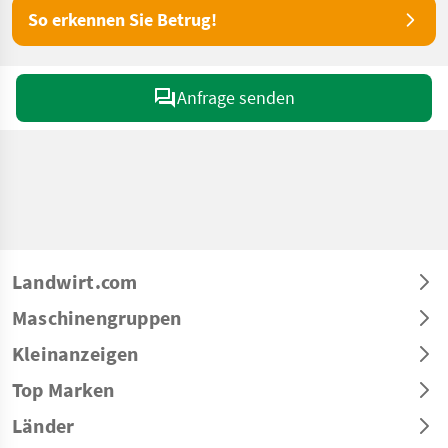
So erkennen Sie Betrug!
Anfrage senden
Landwirt.com
Maschinengruppen
Kleinanzeigen
Top Marken
Länder