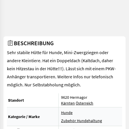
BESCHREIBUNG
Sehr stabile Hütte für Hunde, Mini-Zwergziegen oder
andere Kleintiere. Hat ein Doppeldach (Kaltdach, daher
kein Hitzestau in der Hütte!!!). Lässt sich mit einem PKW-
Anhänger transportieren. Weitere Infos nur telefonisch
möglich. Nur Selbstabholung möglich.
9620 Hermagor
Standort
Kärnten
Österreich
Hunde
Kategorie / Marke
Zubehör Hundehaltung