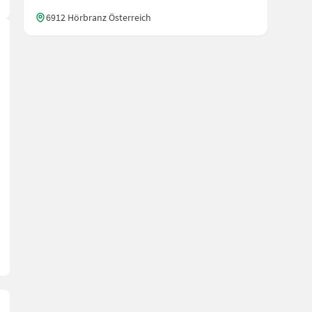
6912 Hörbranz Österreich