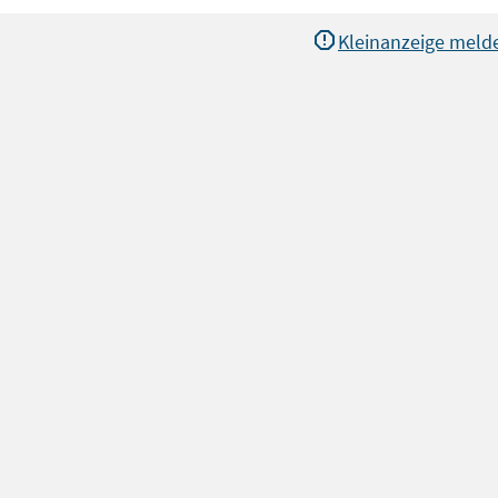
Kleinanzeige meld