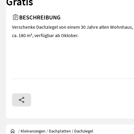
Gratis
BESCHREIBUNG
Verschenke Dachziegel von einem 30 Jahre alten Wohnhaus,
ca. 180 m², verfügbar ab Oktober.
/
Kleinanzeigen
/
Dachplatten / Dachziegel