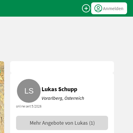
Anmelden
Lukas Schupp
Vorarlberg, Österreich
online seit 5/2026
Mehr Angebote von
Lukas
(1)