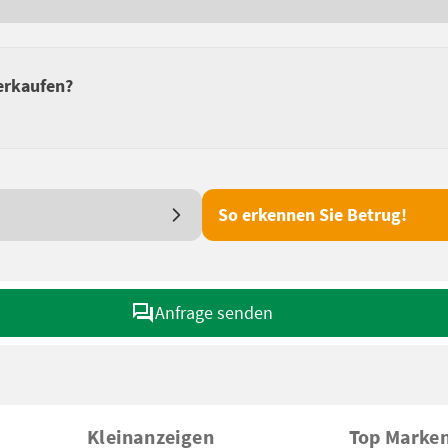
verkaufen?
So erkennen Sie Betrug!
Anfrage senden
Kleinanzeigen
Top Marke