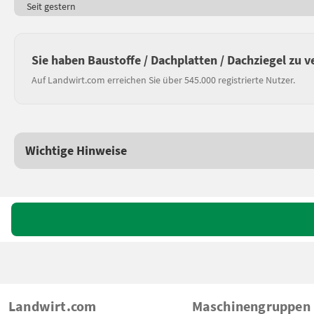
Seit gestern
Sie haben Baustoffe / Dachplatten / Dachziegel zu 
Auf Landwirt.com erreichen Sie über 545.000 registrierte Nutzer.
Wichtige Hinweise
Landwirt.com
Maschinengruppen