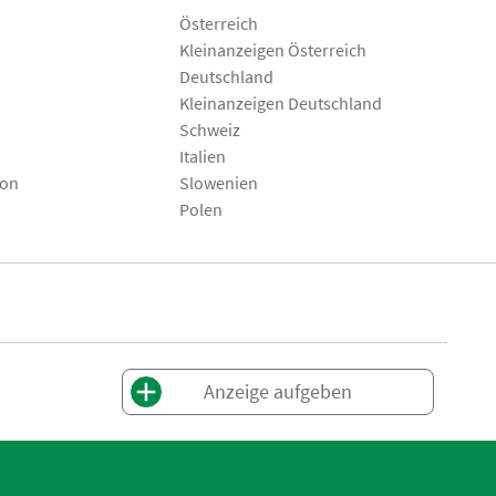
Österreich
Kleinanzeigen Österreich
Deutschland
Kleinanzeigen Deutschland
Schweiz
Italien
son
Slowenien
Polen
Anzeige aufgeben