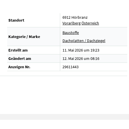
6912 Hörbranz
Standort
Vorarlberg
Österreich
Baustoffe
Kategorie / Marke
Dachplatten / Dachziegel
Erstellt am
11. Mai 2026 um 19:23
Geändert am
12. Mai 2026 um 08:16
Anzeigen Nr.
29611443