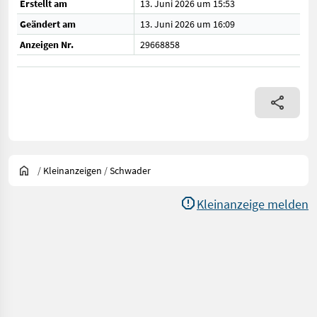
Erstellt am
13. Juni 2026 um 15:53
Geändert am
13. Juni 2026 um 16:09
Anzeigen Nr.
29668858
/
Kleinanzeigen
/
Schwader
Kleinanzeige melden