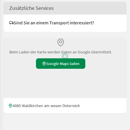
Zusätzliche Services
Sind Sie an einem Transport interessiert?
Beim Laden der Karte werden Daten an Google übermittelt.
Google Maps laden
4085 Waldkirchen am wesen Österreich