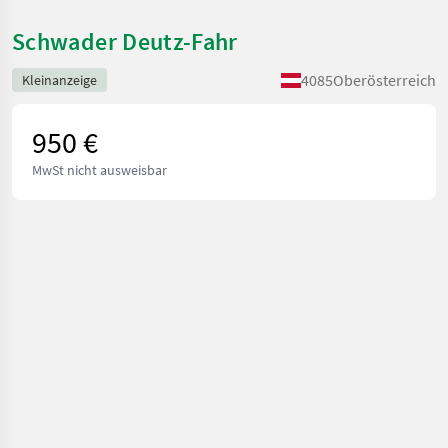
Schwader Deutz-Fahr
4085
Oberösterreich
Kleinanzeige
950 €
MwSt nicht ausweisbar