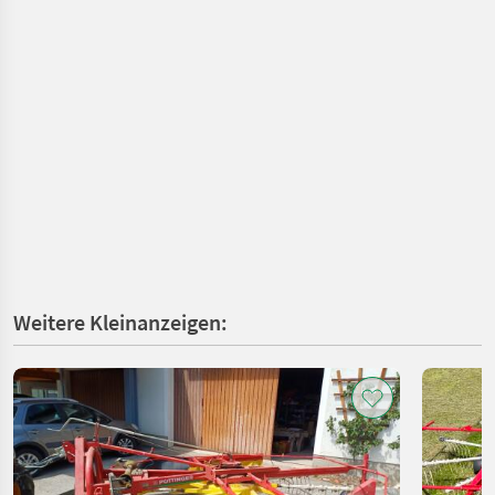
Weitere Kleinanzeigen: