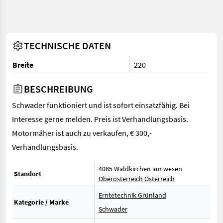
TECHNISCHE DATEN
Breite
220
BESCHREIBUNG
Schwader funktioniert und ist sofort einsatzfähig. Bei
Interesse gerne melden. Preis ist Verhandlungsbasis.
Motormäher ist auch zu verkaufen, € 300,-
Verhandlungsbasis.
4085 Waldkirchen am wesen
Standort
Oberösterreich
Österreich
Erntetechnik Grünland
Kategorie / Marke
Schwader