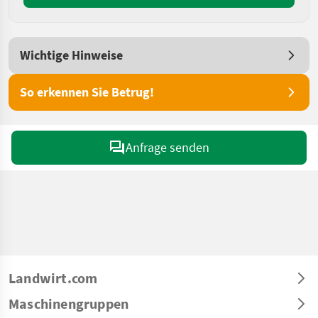
Wichtige Hinweise
So erkennen Sie Betrug!
Anfrage senden
Landwirt.com
Maschinengruppen