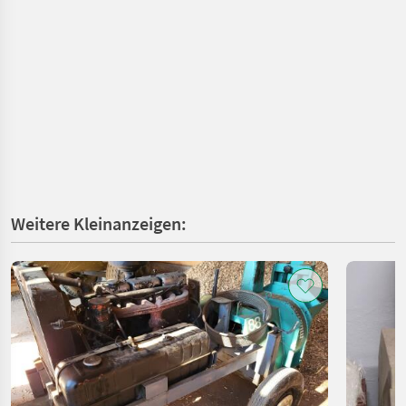
Weitere Kleinanzeigen: