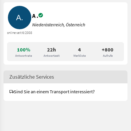
A .
Niederösterreich, Österreich
online seit 6/2008
100%
22h
4
+800
Antwortrate
Antwortzeit
Merkliste
Aufrufe
Zusätzliche Services
Sind Sie an einem Transport interessiert?