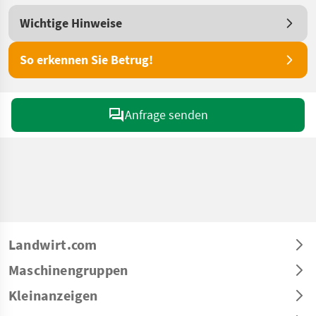
Wichtige Hinweise
So erkennen Sie Betrug!
Anfrage senden
Landwirt.com
Maschinengruppen
Kleinanzeigen