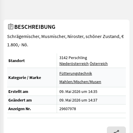
BESCHREIBUNG
Schrägemischer, Musmischer, Niroster, schöner Zustand, €
1.800,- Nö.
3142 Perschling
Standort
Niederösterreich
Österreich
Fütterungstechnik
Kategorie / Marke
Mahlen/Mischen/Musen
Erstellt am
09. Mai 2026 um 14:35
Geändert am
09. Mai 2026 um 14:37
Anzeigen Nr.
29607978