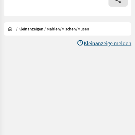
/
Kleinanzeigen
/
Mahlen/Mischen/Musen
Kleinanzeige melden