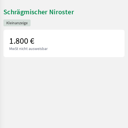
Schrägmischer Niroster
Kleinanzeige
1.800 €
MwSt nicht ausweisbar