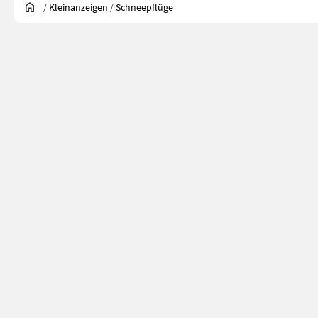
/
Kleinanzeigen
/
Schneepflüge