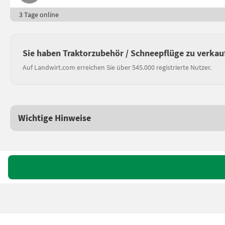
3 Tage online
Sie haben Traktorzubehör / Schneepflüge zu verkau
Auf Landwirt.com erreichen Sie über 545.000 registrierte Nutzer.
Wichtige Hinweise