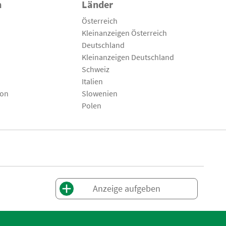
n
Länder
Österreich
Kleinanzeigen Österreich
Deutschland
Kleinanzeigen Deutschland
Schweiz
Italien
son
Slowenien
Polen
Anzeige aufgeben