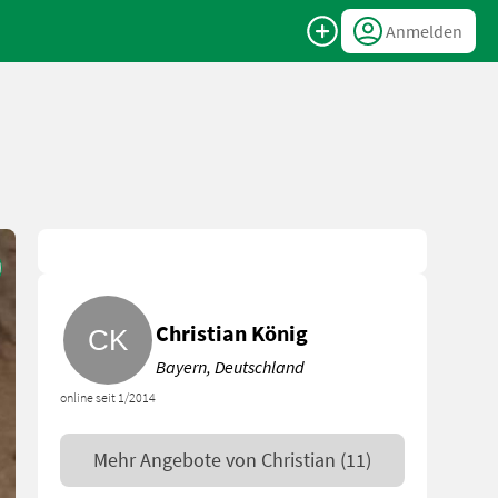
Anmelden
Christian König
Bayern, Deutschland
online seit 1/2014
Mehr Angebote von
Christian
(11)