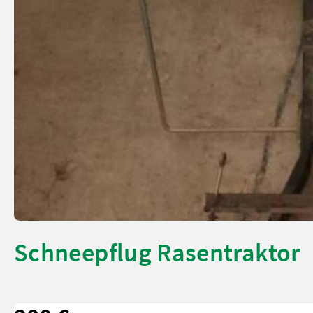
Schneepflug Rasentraktor