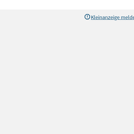
Kleinanzeige meld