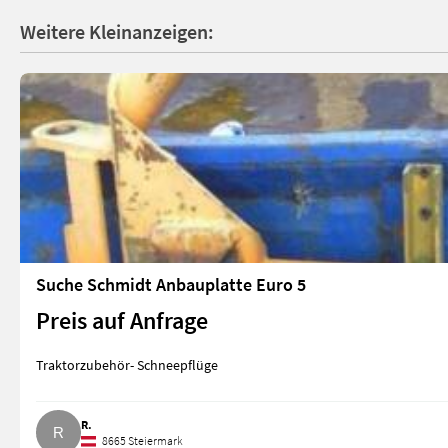
Weitere Kleinanzeigen:
Suche Schmidt Anbauplatte Euro 5
Preis auf Anfrage
Traktorzubehör- Schneepflüge
R.
8665 Steiermark