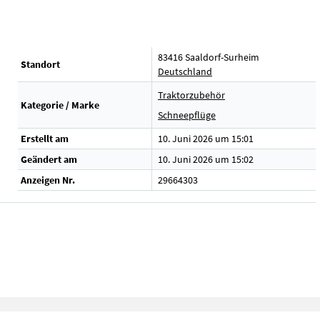
83416 Saaldorf-Surheim
Standort
Deutschland
Traktorzubehör
Kategorie / Marke
Schneepflüge
Erstellt am
10. Juni 2026 um 15:01
Geändert am
10. Juni 2026 um 15:02
Anzeigen Nr.
29664303