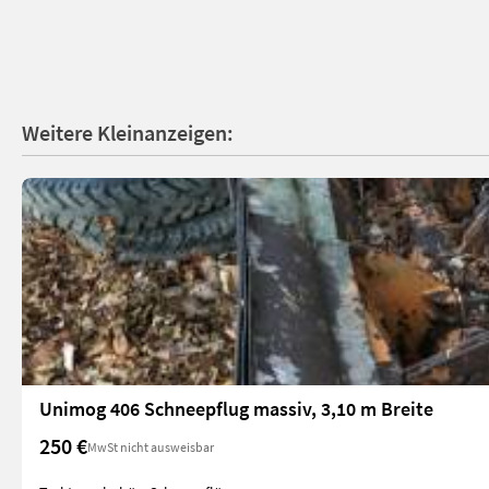
Weitere Kleinanzeigen:
Unimog 406 Schneepflug massiv, 3,10 m Breite
250 €
MwSt nicht ausweisbar