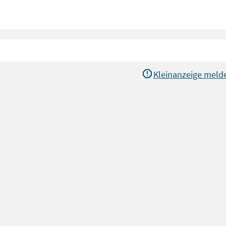
Kleinanzeige meld