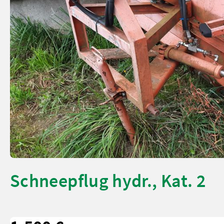
Schneepflug hydr., Kat. 2