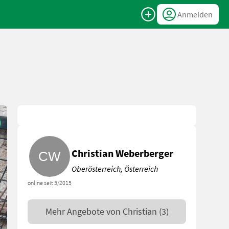
Anmelden
Christian Weberberger
Oberösterreich, Österreich
online seit 5/2015
Mehr Angebote von
Christian
(3)