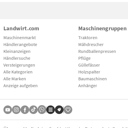
Landwirt.com
Maschinengruppen
Maschinenmarkt
Traktoren
Händlerangebote
Mähdrescher
Kleinanzeigen
Rundballenpressen
Händlersuche
Pflüge
Versteigerungen
Güllefässer
Alle Kategorien
Holzspalter
Alle Marken
Baumaschinen
Anzeige aufgeben
Anhänger