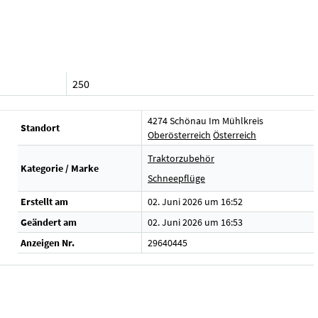
250
4274 Schönau Im Mühlkreis
Standort
Oberösterreich
Österreich
Traktorzubehör
Kategorie / Marke
Schneepflüge
Erstellt am
02. Juni 2026 um 16:52
Geändert am
02. Juni 2026 um 16:53
Anzeigen Nr.
29640445