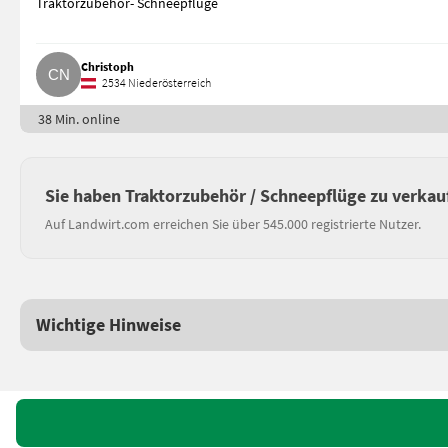
Traktorzubehör- Schneepflüge
Christoph
2534 Niederösterreich
38 Min. online
Sie haben Traktorzubehör / Schneepflüge zu verkau
Auf Landwirt.com erreichen Sie über 545.000 registrierte Nutzer.
Wichtige Hinweise