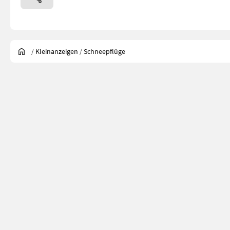
/
Kleinanzeigen
/
Schneepflüge