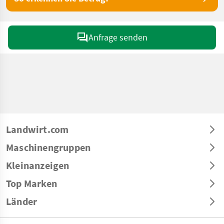
Anfrage senden
Landwirt.com
Maschinengruppen
Kleinanzeigen
Top Marken
Länder