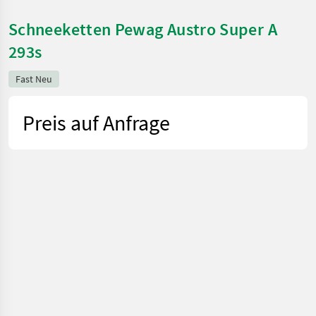
Schneeketten Pewag Austro Super A
293s
Fast Neu
Preis auf Anfrage