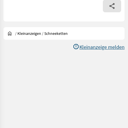
/
Kleinanzeigen
/
Schneeketten
Kleinanzeige melden