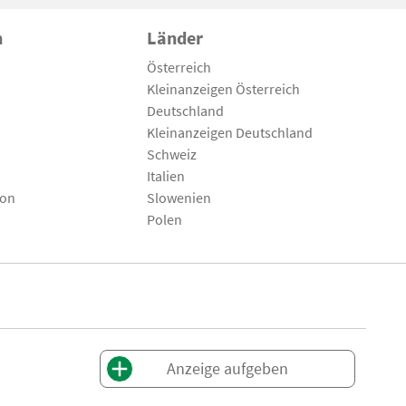
n
Länder
Österreich
Kleinanzeigen Österreich
Deutschland
Kleinanzeigen Deutschland
Schweiz
Italien
son
Slowenien
Polen
Anzeige aufgeben