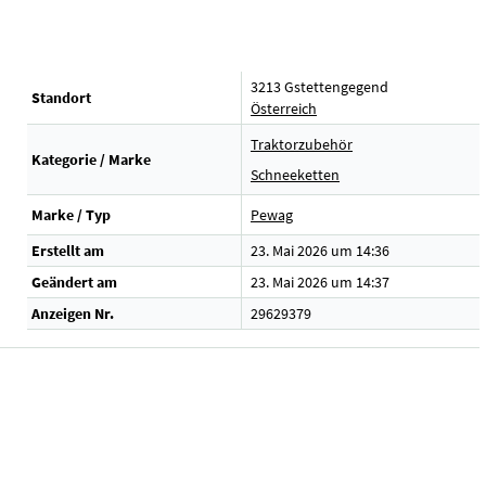
3213 Gstettengegend
Standort
Österreich
Traktorzubehör
Kategorie / Marke
Schneeketten
Marke / Typ
Pewag
Erstellt am
23. Mai 2026 um 14:36
Geändert am
23. Mai 2026 um 14:37
Anzeigen Nr.
29629379