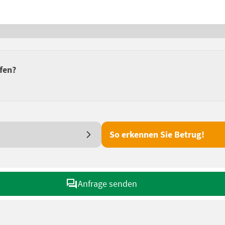
fen?
So erkennen Sie Betrug!
Anfrage senden