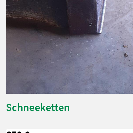
Schneeketten