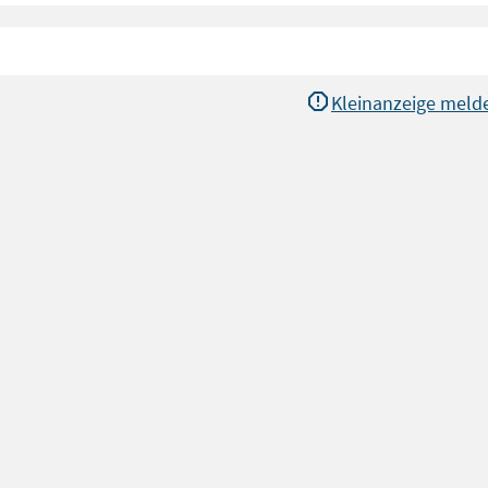
Kleinanzeige meld