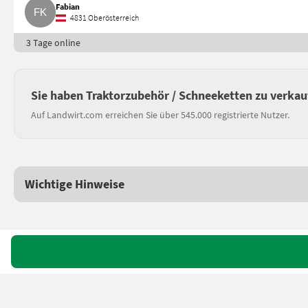
Fabian
4831 Oberösterreich
3 Tage online
Sie haben Traktorzubehör / Schneeketten zu verkau
Auf Landwirt.com erreichen Sie über 545.000 registrierte Nutzer.
Wichtige Hinweise