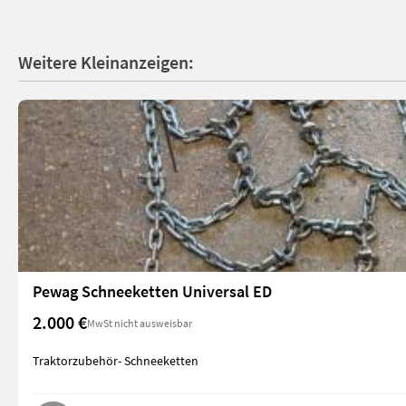
Weitere Kleinanzeigen:
Pewag Schneeketten Universal ED
2.000 €
MwSt nicht ausweisbar
Traktorzubehör- Schneeketten