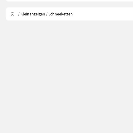
/
Kleinanzeigen
/
Schneeketten