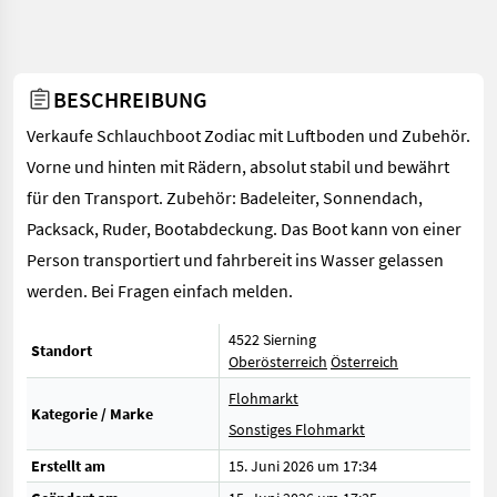
BESCHREIBUNG
Verkaufe Schlauchboot Zodiac mit Luftboden und Zubehör.
Vorne und hinten mit Rädern, absolut stabil und bewährt
für den Transport. Zubehör: Badeleiter, Sonnendach,
Packsack, Ruder, Bootabdeckung. Das Boot kann von einer
Person transportiert und fahrbereit ins Wasser gelassen
werden. Bei Fragen einfach melden.
4522 Sierning
Standort
Oberösterreich
Österreich
Flohmarkt
Kategorie / Marke
Sonstiges Flohmarkt
Erstellt am
15. Juni 2026 um 17:34