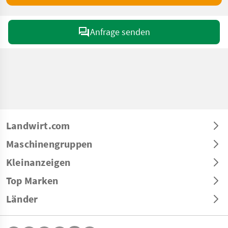
Anfrage senden
Landwirt.com
Maschinengruppen
Kleinanzeigen
Top Marken
Länder