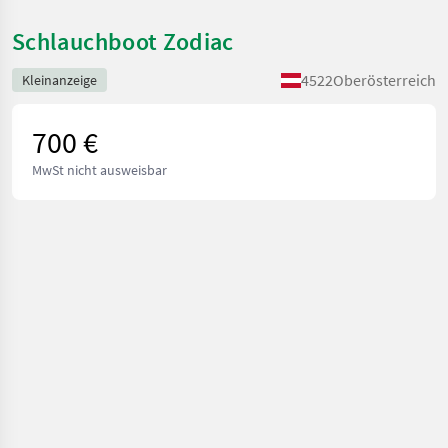
Schlauchboot Zodiac
4522
Oberösterreich
Kleinanzeige
700 €
MwSt nicht ausweisbar