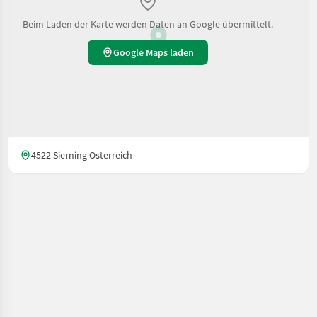
Beim Laden der Karte werden Daten an Google übermittelt.
Google Maps laden
4522 Sierning Österreich