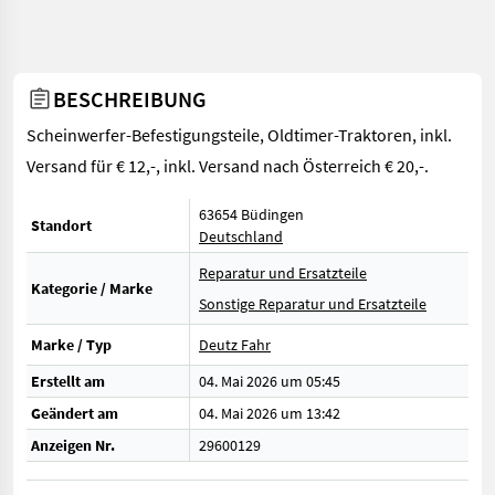
BESCHREIBUNG
Scheinwerfer-Befestigungsteile, Oldtimer-Traktoren, inkl.
Versand für € 12,-, inkl. Versand nach Österreich € 20,-.
63654 Büdingen
Standort
Deutschland
Reparatur und Ersatzteile
Kategorie / Marke
Sonstige Reparatur und Ersatzteile
Marke / Typ
Deutz Fahr
Erstellt am
04. Mai 2026 um 05:45
Geändert am
04. Mai 2026 um 13:42
Anzeigen Nr.
29600129