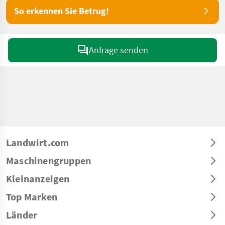
So erkennen Sie Betrug!
Anfrage senden
Landwirt.com
Maschinengruppen
Kleinanzeigen
Top Marken
Länder