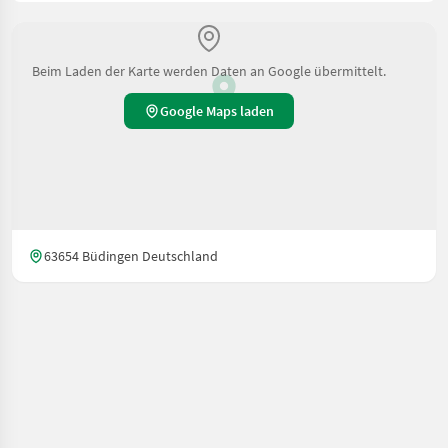
Beim Laden der Karte werden Daten an Google übermittelt.
Google Maps laden
63654 Büdingen Deutschland