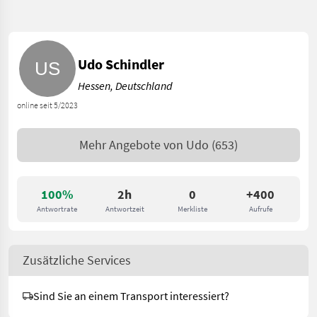
Udo Schindler
Hessen, Deutschland
online seit 5/2023
Mehr Angebote von
Udo
(653)
100%
2h
0
+400
Antwortrate
Antwortzeit
Merkliste
Aufrufe
Zusätzliche Services
Sind Sie an einem Transport interessiert?