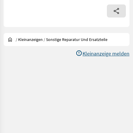
/
Kleinanzeigen
/
Sonstige Reparatur Und Ersatzteile
Kleinanzeige melden