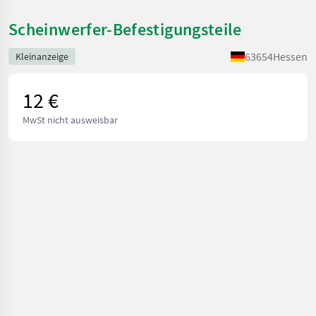
Scheinwerfer-Befestigungsteile
63654
Hessen
Kleinanzeige
12 €
MwSt nicht ausweisbar