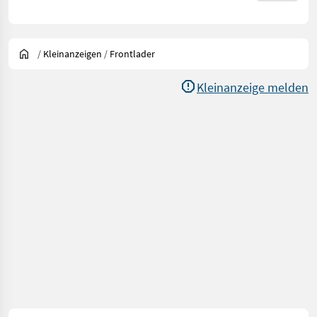
/
Kleinanzeigen
/
Frontlader
Kleinanzeige melden