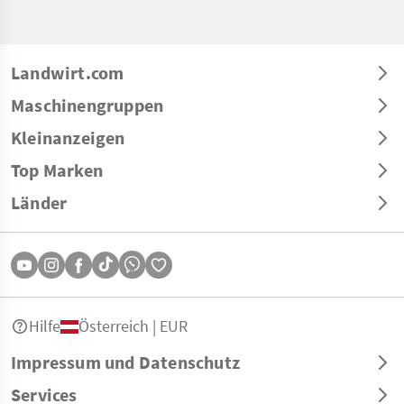
Landwirt.com
Maschinengruppen
Kleinanzeigen
Top Marken
Länder
Hilfe
Österreich | EUR
Impressum und Datenschutz
Services