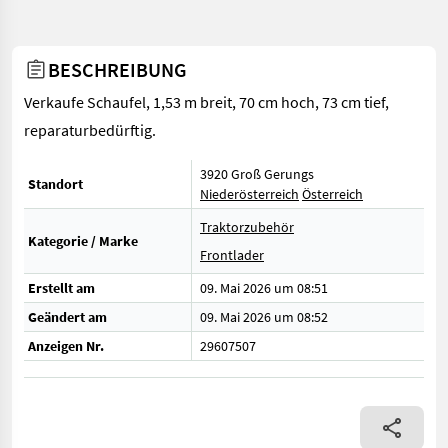
BESCHREIBUNG
Verkaufe Schaufel, 1,53 m breit, 70 cm hoch, 73 cm tief,
reparaturbedürftig.
3920 Groß Gerungs
Standort
Niederösterreich
Österreich
Traktorzubehör
Kategorie / Marke
Frontlader
Erstellt am
09. Mai 2026 um 08:51
Geändert am
09. Mai 2026 um 08:52
Anzeigen Nr.
29607507