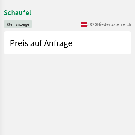
Schaufel
3920
Niederösterreich
Kleinanzeige
Preis auf Anfrage