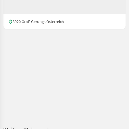
3920 Groß Gerungs Österreich