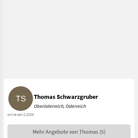
Thomas Schwarzgruber
Oberösterreich, Österreich
online seit 2/2008
Mehr Angebote von
Thomas
(5)