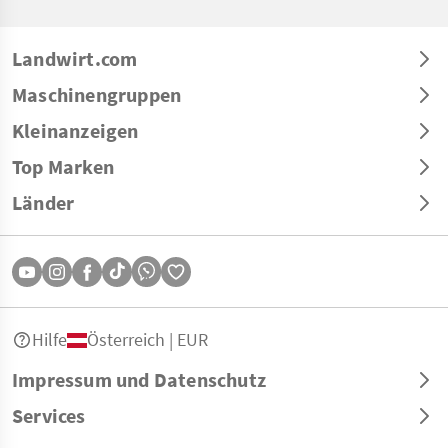
Landwirt.com
Maschinengruppen
Kleinanzeigen
Top Marken
Länder
Hilfe
Österreich | EUR
Impressum und Datenschutz
Services