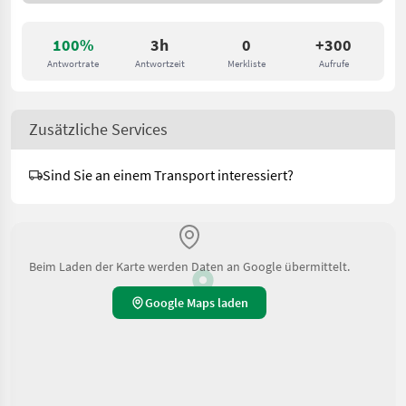
100%
3h
0
+300
Antwortrate
Antwortzeit
Merkliste
Aufrufe
Zusätzliche Services
Sind Sie an einem Transport interessiert?
Beim Laden der Karte werden Daten an Google übermittelt.
Google Maps laden