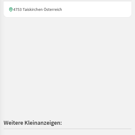
4753 Taiskirchen Österreich
Weitere Kleinanzeigen: