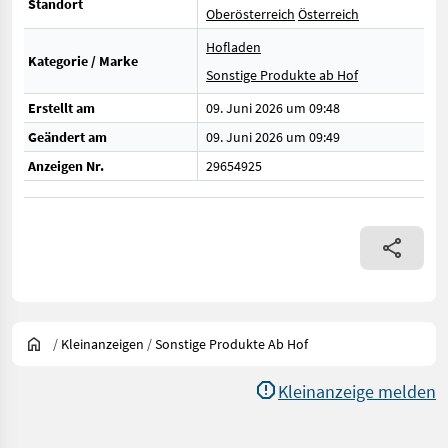
Standort
Oberösterreich
Österreich
Hofladen
Kategorie / Marke
Sonstige Produkte ab Hof
Erstellt am
09. Juni 2026 um 09:48
Geändert am
09. Juni 2026 um 09:49
Anzeigen Nr.
29654925
/
Kleinanzeigen
/
Sonstige Produkte Ab Hof
Kleinanzeige melden