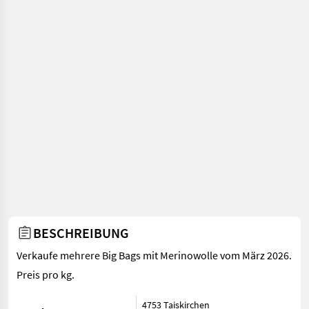
BESCHREIBUNG
Verkaufe mehrere Big Bags mit Merinowolle vom März 2026.
Preis pro kg.
4753 Taiskirchen