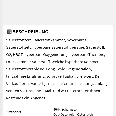
BESCHREIBUNG
Sauerstoffzelt, Sauerstoffkammer, hyperbares
Sauerstoffzelt, hyperbare Sauerstofftherapie, Sauerstoff,
O2, HBOT, hyperbare Oxygenierung, hyperbare Therapie,
Druckkammer Sauerstoff. Weiche hyperbare Kammer,
Sauerstofftherapie bei Long Covid, Regeneration,
langjährige Erfahrung, sofort verfügbar, preiswert. Der
Verkaufspreis variiert je nach Liefer- und Leistungsumfang,
senden Sie uns eine E-Mail und wir unterbreiten Ihnen
kostenlos ein Angebot.
4644 Scharnstein
Standort
Oberösterreich
Österreich