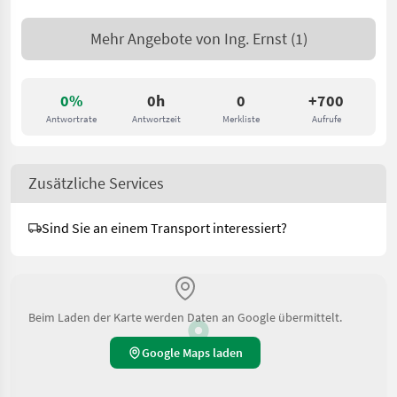
Mehr Angebote von
Ing. Ernst
(1)
0%
0h
0
+700
Antwortrate
Antwortzeit
Merkliste
Aufrufe
Zusätzliche Services
Sind Sie an einem Transport interessiert?
Beim Laden der Karte werden Daten an Google übermittelt.
Google Maps laden