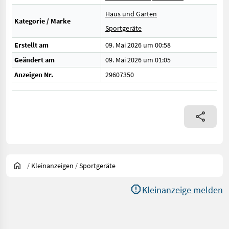
Haus und Garten
Kategorie / Marke
Sportgeräte
Erstellt am
09. Mai 2026 um 00:58
Geändert am
09. Mai 2026 um 01:05
Anzeigen Nr.
29607350
/
Kleinanzeigen
/
Sportgeräte
Kleinanzeige melden