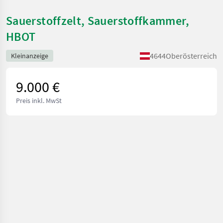
Sauerstoffzelt, Sauerstoffkammer,
HBOT
4644
Oberösterreich
Kleinanzeige
9.000 €
Preis inkl. MwSt