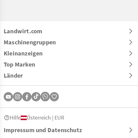
Landwirt.com
Maschinengruppen
Kleinanzeigen
Top Marken
Länder
Hilfe
Österreich | EUR
Impressum und Datenschutz