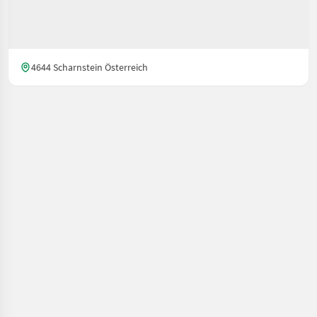
4644 Scharnstein Österreich