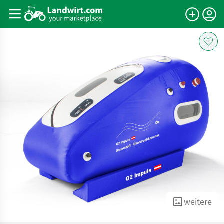
weitere