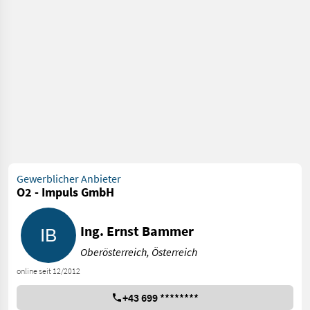
Gewerblicher Anbieter
O2 - Impuls GmbH
Ing. Ernst Bammer
Oberösterreich, Österreich
online seit 12/2012
+43 699 ********