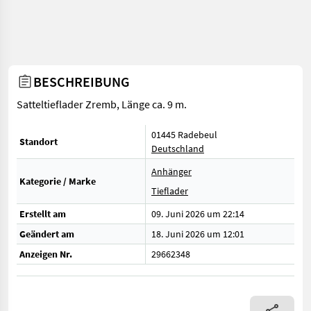
BESCHREIBUNG
Satteltieflader Zremb, Länge ca. 9 m.
01445 Radebeul
Standort
Deutschland
Anhänger
Kategorie / Marke
Tieflader
Erstellt am
09. Juni 2026 um 22:14
Geändert am
18. Juni 2026 um 12:01
Anzeigen Nr.
29662348