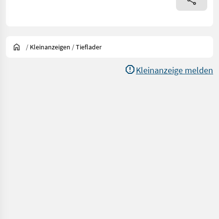
/
Kleinanzeigen
/
Tieflader
Kleinanzeige melden