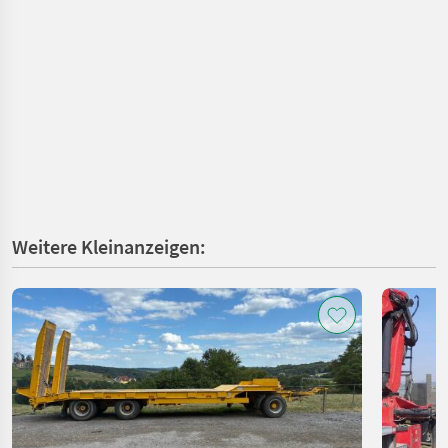
Weitere Kleinanzeigen: