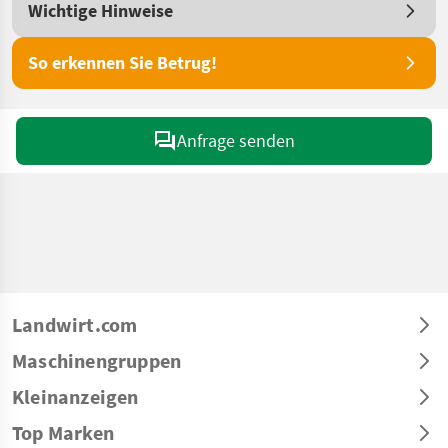
Wichtige Hinweise
So erkennen Sie Betrug!
Anfrage senden
Landwirt.com
Maschinengruppen
Kleinanzeigen
Top Marken