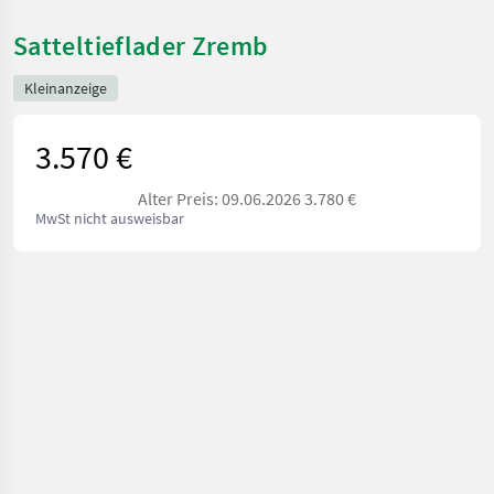
Satteltieflader Zremb
Kleinanzeige
3.570 €
Alter Preis: 09.06.2026 3.780 €
MwSt nicht ausweisbar