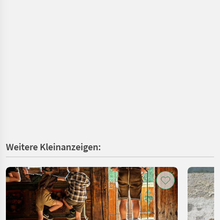
Weitere Kleinanzeigen: