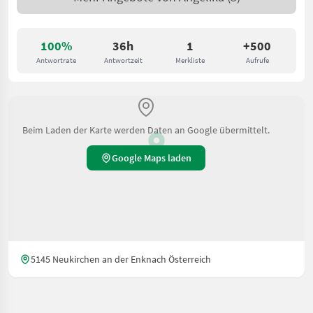
100%
36h
1
+500
Antwortrate
Antwortzeit
Merkliste
Aufrufe
Beim Laden der Karte werden Daten an Google übermittelt.
Google Maps laden
5145 Neukirchen an der Enknach Österreich