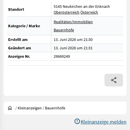
5145 Neukirchen an der Enknach
Standort
Oberösterreich
Österreich
Realitäten/Immobilien
Kategorie / Marke
Bauernhöfe
Erstellt am
13. Juni 2026 um 21:30
Geändert am
13. Juni 2026 um 21:31
Anzeigen Nr.
29669249
/
Kleinanzeigen
/
Bauernhöfe
Kleinanzeige melden