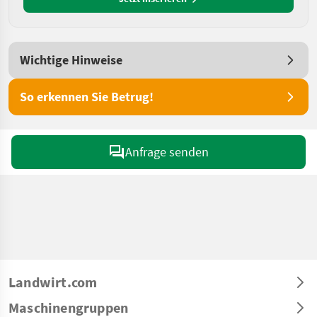
Wichtige Hinweise
So erkennen Sie Betrug!
Anfrage senden
Landwirt.com
Maschinengruppen