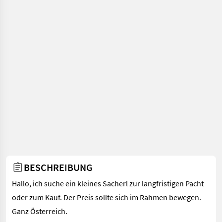
BESCHREIBUNG
Hallo, ich suche ein kleines Sacherl zur langfristigen Pacht
oder zum Kauf. Der Preis sollte sich im Rahmen bewegen.
Ganz Österreich.