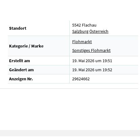
5542 Flachau
Standort
Salzburg
Österreich
Flohmarkt
Kategorie / Marke
Sonstiges Flohmarkt
Erstellt am
19. Mai 2026 um 19:51
Geändert am
19. Mai 2026 um 19:52
Anzeigen Nr.
29624662