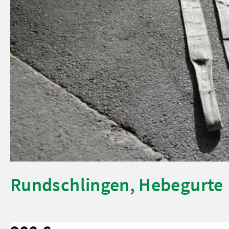
Rundschlingen, Hebegurte