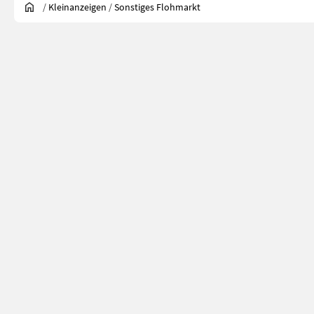
/
Kleinanzeigen
/
Sonstiges Flohmarkt