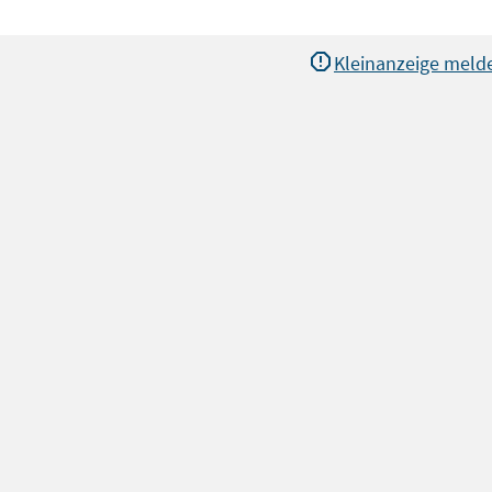
Kleinanzeige meld