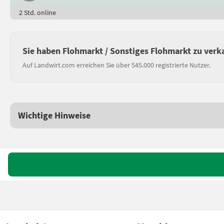
2 Std. online
Sie haben Flohmarkt / Sonstiges Flohmarkt zu verk
Auf Landwirt.com erreichen Sie über 545.000 registrierte Nutzer.
Wichtige Hinweise