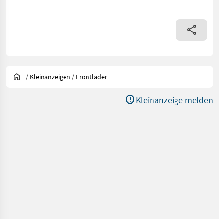
/
Kleinanzeigen
/
Frontlader
Kleinanzeige melden