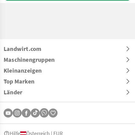
Landwirt.com
Maschinengruppen
Kleinanzeigen
Top Marken
Länder
Hilfe
Österreich | EUR