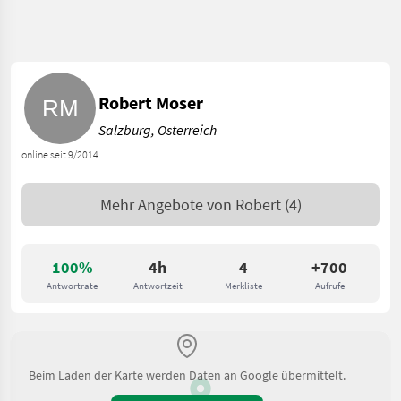
Robert Moser
Salzburg, Österreich
online seit 9/2014
Mehr Angebote von
Robert
(4)
100%
4h
4
+700
Antwortrate
Antwortzeit
Merkliste
Aufrufe
Beim Laden der Karte werden Daten an Google übermittelt.