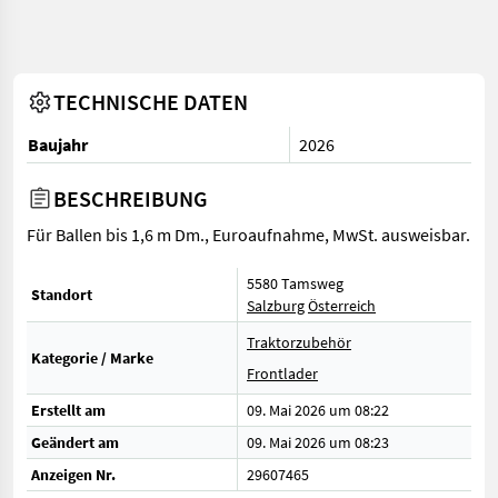
TECHNISCHE DATEN
Baujahr
2026
BESCHREIBUNG
Für Ballen bis 1,6 m Dm., Euroaufnahme, MwSt. ausweisbar.
5580 Tamsweg
Standort
Salzburg
Österreich
Traktorzubehör
Kategorie / Marke
Frontlader
Erstellt am
09. Mai 2026 um 08:22
Geändert am
09. Mai 2026 um 08:23
Anzeigen Nr.
29607465