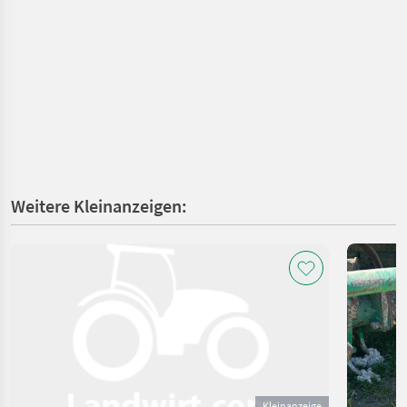
Weitere Kleinanzeigen:
Kleinanzeige