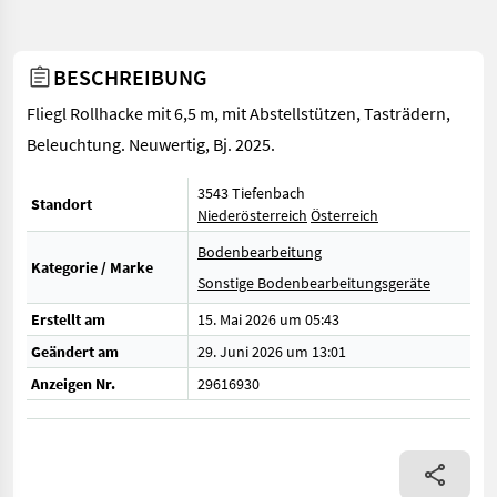
BESCHREIBUNG
Fliegl Rollhacke mit 6,5 m, mit Abstellstützen, Tasträdern,
Beleuchtung. Neuwertig, Bj. 2025.
3543 Tiefenbach
Standort
Niederösterreich
Österreich
Bodenbearbeitung
Kategorie / Marke
Sonstige Bodenbearbeitungsgeräte
Erstellt am
15. Mai 2026 um 05:43
Geändert am
29. Juni 2026 um 13:01
Anzeigen Nr.
29616930