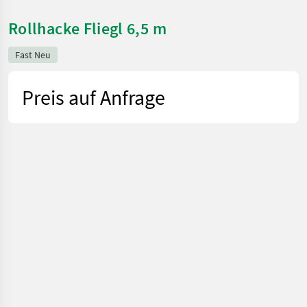
Rollhacke Fliegl 6,5 m
Fast Neu
Preis auf Anfrage