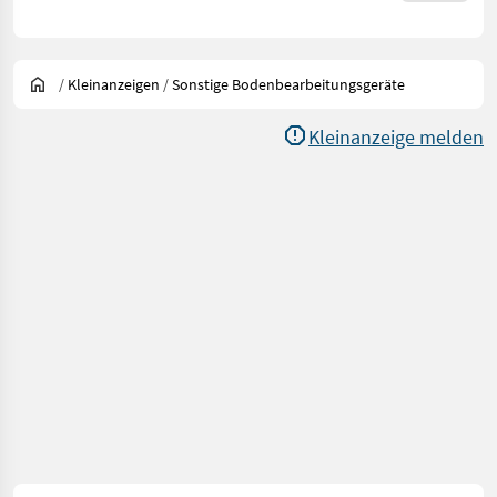
/
Kleinanzeigen
/
Sonstige Bodenbearbeitungsgeräte
Kleinanzeige melden