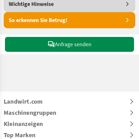
Wichtige Hinweise
So erkennen Sie Betrug!
Anfrage senden
Landwirt.com
Maschinengruppen
Kleinanzeigen
Top Marken