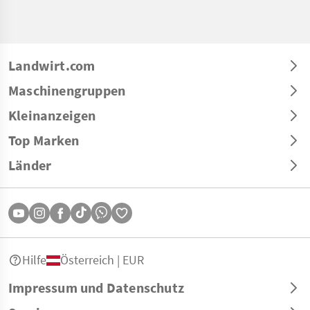
Landwirt.com
Maschinengruppen
Kleinanzeigen
Top Marken
Länder
Hilfe
Österreich | EUR
Impressum und Datenschutz