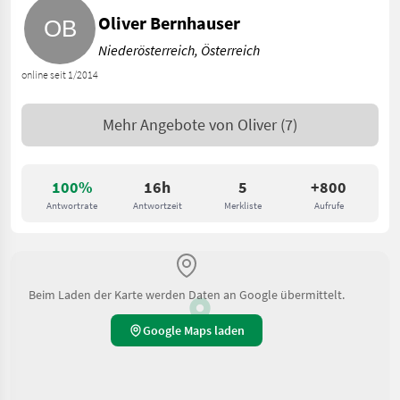
Oliver Bernhauser
Niederösterreich, Österreich
online seit 1/2014
Mehr Angebote von
Oliver
(7)
100%
16h
5
+800
Antwortrate
Antwortzeit
Merkliste
Aufrufe
Beim Laden der Karte werden Daten an Google übermittelt.
Google Maps laden