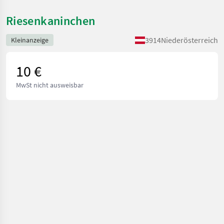
Riesenkaninchen
3914
Niederösterreich
Kleinanzeige
10 €
MwSt nicht ausweisbar