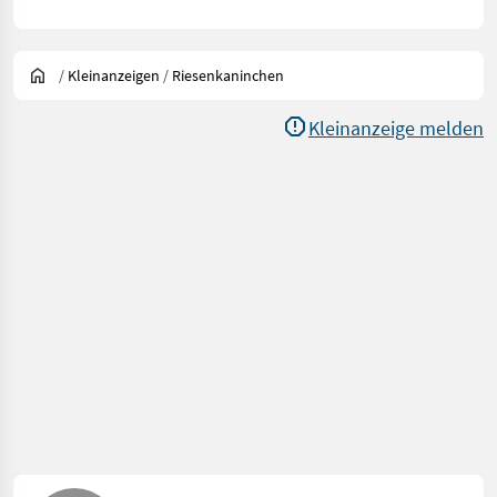
/
Kleinanzeigen
/
Riesenkaninchen
Kleinanzeige melden