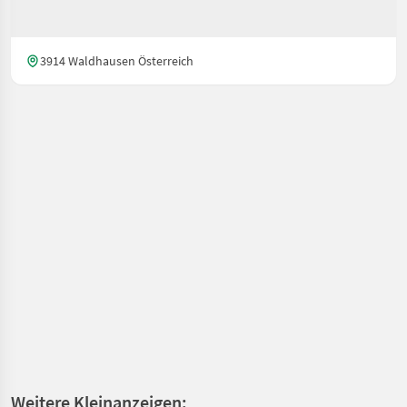
3914 Waldhausen Österreich
Weitere Kleinanzeigen: