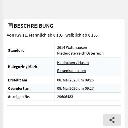
BESCHREIBUNG
Von KW 11. Männlich ab € 10,-, weiblich ab € 15,-.
3914 Waldhausen
Standort
Niederösterreich
Österreich
Kaninchen / Hasen
Kategorie / Marke
Riesenkaninchen
Erstellt am
08. Mai 2026 um 09:26
Geändert am
08. Mai 2026 um 09:27
Anzeigen Nr.
29606483