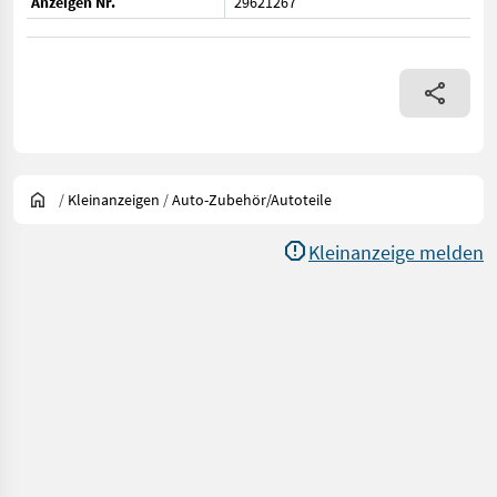
Anzeigen Nr.
29621267
/
Kleinanzeigen
/
Auto-Zubehör/Autoteile
Kleinanzeige melden