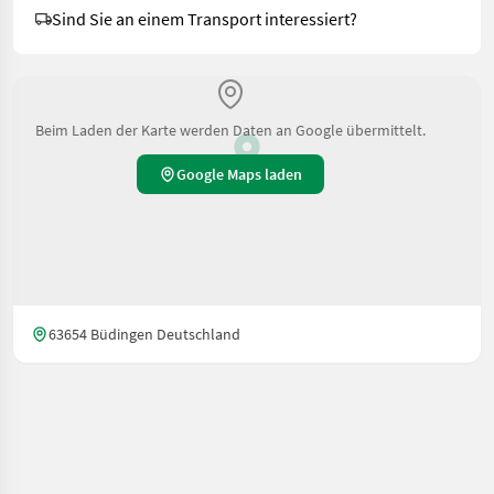
Sind Sie an einem Transport interessiert?
Beim Laden der Karte werden Daten an Google übermittelt.
Google Maps laden
63654 Büdingen Deutschland