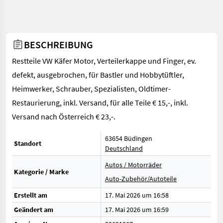
BESCHREIBUNG
Restteile VW Käfer Motor, Verteilerkappe und Finger, ev.
defekt, ausgebrochen, für Bastler und Hobbytüftler,
Heimwerker, Schrauber, Spezialisten, Oldtimer-
Restaurierung, inkl. Versand, für alle Teile € 15,-, inkl.
Versand nach Österreich € 23,-.
63654 Büdingen
Standort
Deutschland
Autos / Motorräder
Kategorie / Marke
Auto-Zubehör/Autoteile
Erstellt am
17. Mai 2026 um 16:58
Geändert am
17. Mai 2026 um 16:59