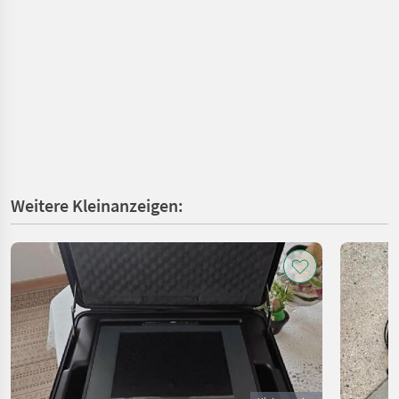
Weitere Kleinanzeigen: