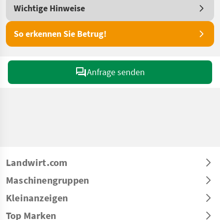
Wichtige Hinweise
So erkennen Sie Betrug!
Anfrage senden
Landwirt.com
Maschinengruppen
Kleinanzeigen
Top Marken