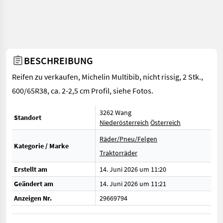
BESCHREIBUNG
Reifen zu verkaufen, Michelin Multibib, nicht rissig, 2 Stk.,
600/65R38, ca. 2-2,5 cm Profil, siehe Fotos.
3262 Wang
Standort
Niederösterreich
Österreich
Räder/Pneu/Felgen
Kategorie / Marke
Traktorräder
Erstellt am
14. Juni 2026 um 11:20
Geändert am
14. Juni 2026 um 11:21
Anzeigen Nr.
29669794