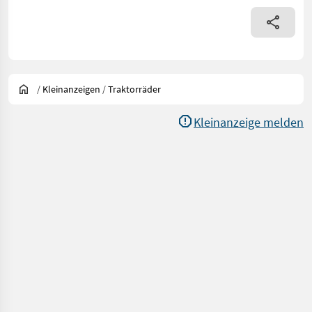
/
Kleinanzeigen
/
Traktorräder
Kleinanzeige melden