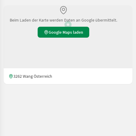
Beim Laden der Karte werden Daten an Google übermittelt.
Google Maps laden
3262 Wang Österreich