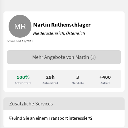
Martin Ruthenschlager
Niederösterreich, Österreich
online seit 11/2015
Mehr Angebote von
Martin
(1)
100%
29h
3
+400
Antwortrate
Antwortzeit
Merkliste
Aufrufe
Zusätzliche Services
Sind Sie an einem Transport interessiert?