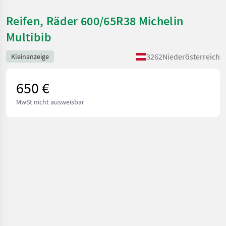
Reifen, Räder 600/65R38 Michelin
Multibib
3262
Niederösterreich
Kleinanzeige
650 €
MwSt nicht ausweisbar