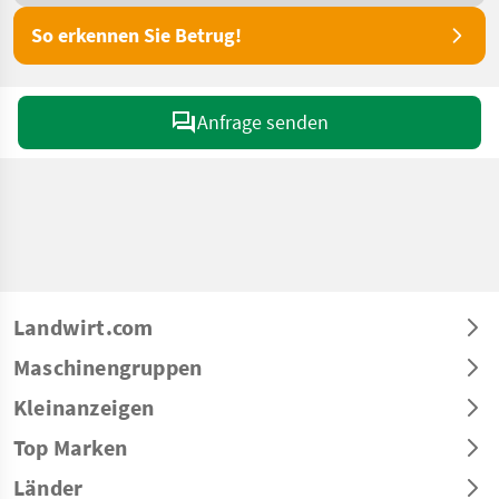
So erkennen Sie Betrug!
Anfrage senden
Landwirt.com
Maschinengruppen
Kleinanzeigen
Top Marken
Länder