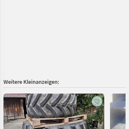
Weitere Kleinanzeigen: