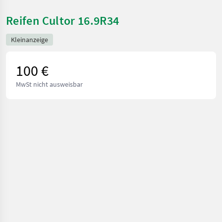
Reifen Cultor 16.9R34
Kleinanzeige
100 €
MwSt nicht ausweisbar