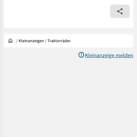
/
Kleinanzeigen
/
Traktorräder
Kleinanzeige melden