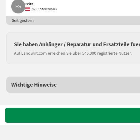
Fritz
8793 Steiermark
Seit gestern
Sie haben Anhänger / Reparatur und Ersatzteile fu
Auf Landwirt.com erreichen Sie über 545.000 registrierte Nutzer.
Wichtige Hinweise