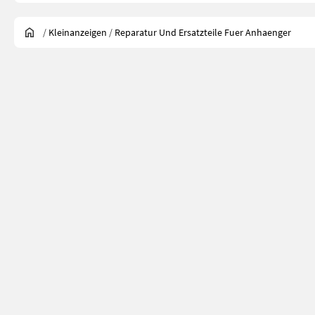
/
Kleinanzeigen
/
Reparatur Und Ersatzteile Fuer Anhaenger