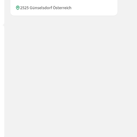
2525 Günselsdorf Österreich