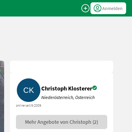
Anmelden
Christoph Klosterer
Niederösterreich, Österreich
online seit 9/2009
Mehr Angebote von
Christoph
(2)