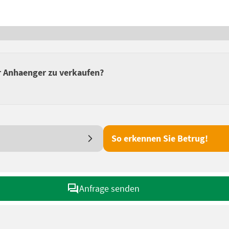
er Anhaenger zu verkaufen?
So erkennen Sie Betrug!
Anfrage senden