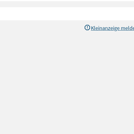
Kleinanzeige meld