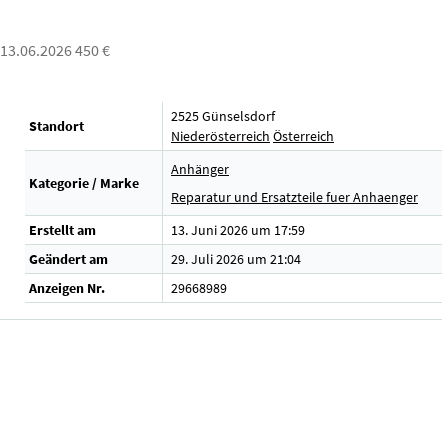
: 13.06.2026 450 €
2525 Günselsdorf
Standort
Niederösterreich
Österreich
Anhänger
Kategorie / Marke
Reparatur und Ersatzteile fuer Anhaenger
Erstellt am
13. Juni 2026 um 17:59
Geändert am
29. Juli 2026 um 21:04
Anzeigen Nr.
29668989