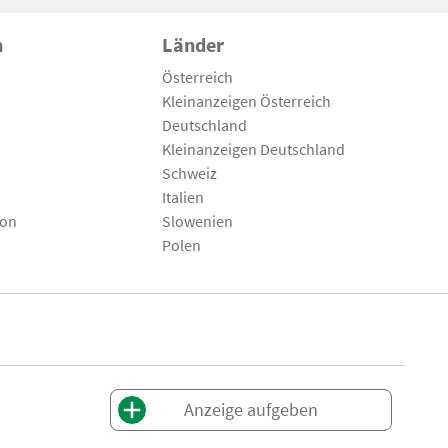
n
Länder
Österreich
Kleinanzeigen Österreich
Deutschland
Kleinanzeigen Deutschland
Schweiz
Italien
son
Slowenien
Polen
Anzeige aufgeben