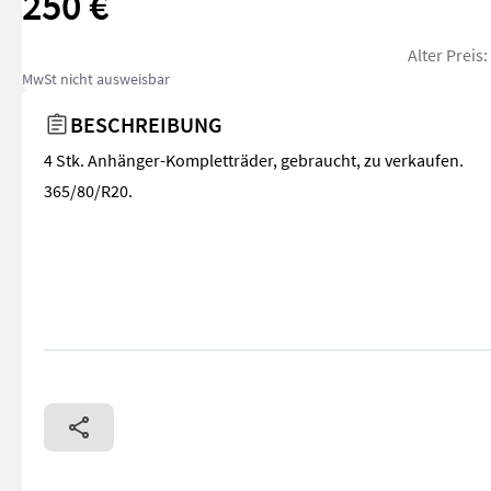
250 €
Alter Preis
MwSt nicht ausweisbar
BESCHREIBUNG
4 Stk. Anhänger-Kompletträder, gebraucht, zu verkaufen.
365/80/R20.