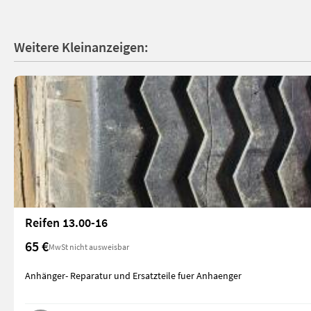
Weitere Kleinanzeigen:
Reifen 13.00-16
65 €
MwSt nicht ausweisbar
Anhänger- Reparatur und Ersatzteile fuer Anhaenger