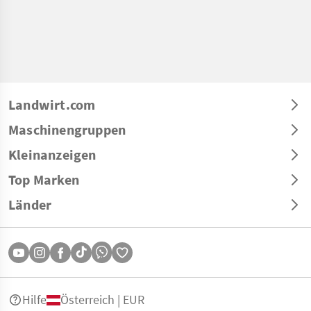
Landwirt.com
Maschinengruppen
Kleinanzeigen
Top Marken
Länder
Hilfe
Österreich | EUR