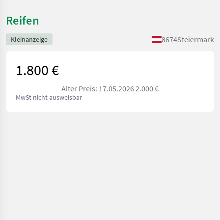
Reifen
8674
Steiermark
Kleinanzeige
1.800 €
Alter Preis: 17.05.2026 2.000 €
MwSt nicht ausweisbar