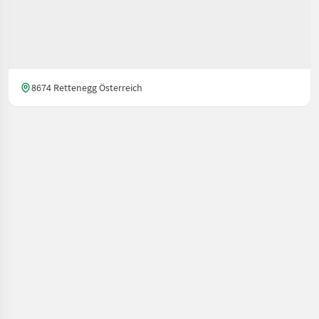
8674 Rettenegg Österreich