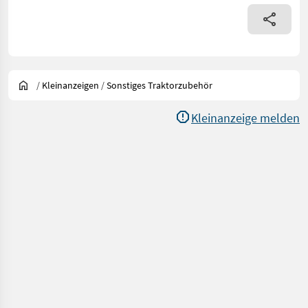
/
Kleinanzeigen
/
Sonstiges Traktorzubehör
Kleinanzeige melden