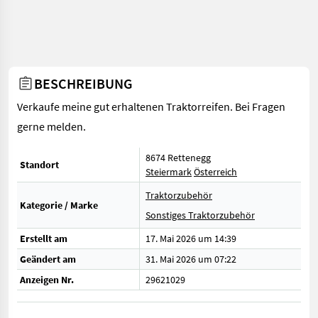
BESCHREIBUNG
Verkaufe meine gut erhaltenen Traktorreifen. Bei Fragen
gerne melden.
8674 Rettenegg
Standort
Steiermark
Österreich
Traktorzubehör
Kategorie / Marke
Sonstiges Traktorzubehör
Erstellt am
17. Mai 2026 um 14:39
Geändert am
31. Mai 2026 um 07:22
Anzeigen Nr.
29621029