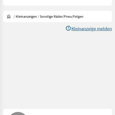
/
Kleinanzeigen
/
Sonstige Räder/Pneu/Felgen
Kleinanzeige melden