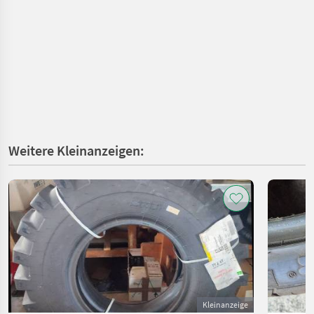
Weitere Kleinanzeigen:
Kleinanzeige