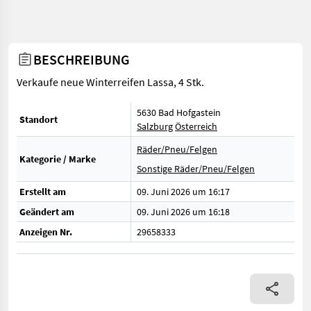
BESCHREIBUNG
Verkaufe neue Winterreifen Lassa, 4 Stk.
5630 Bad Hofgastein
Standort
Salzburg
Österreich
Räder/Pneu/Felgen
Kategorie / Marke
Sonstige Räder/Pneu/Felgen
Erstellt am
09. Juni 2026 um 16:17
Geändert am
09. Juni 2026 um 16:18
Anzeigen Nr.
29658333