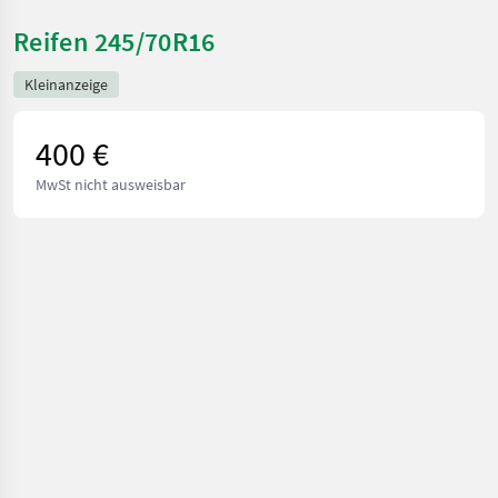
Reifen 245/70R16
Kleinanzeige
400 €
MwSt nicht ausweisbar