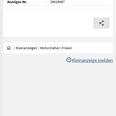
Anzeigen Nr.
29618987
/
Kleinanzeigen
/
Motormäher/-Fräsen
Kleinanzeige melden