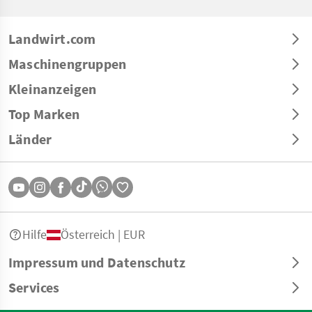
Landwirt.com
Maschinengruppen
Kleinanzeigen
Top Marken
Länder
Hilfe
Österreich | EUR
Impressum und Datenschutz
Services