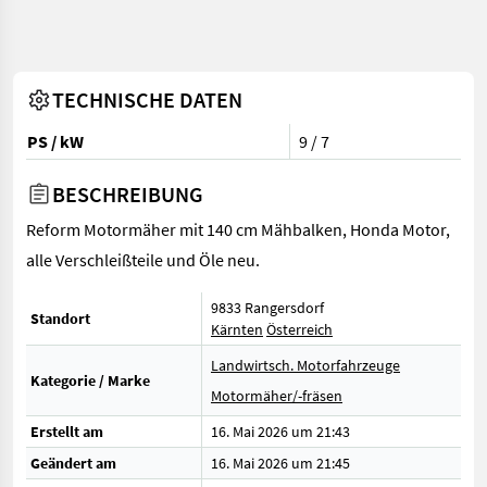
TECHNISCHE DATEN
PS / kW
9 / 7
BESCHREIBUNG
Reform Motormäher mit 140 cm Mähbalken, Honda Motor,
alle Verschleißteile und Öle neu.
9833 Rangersdorf
Standort
Kärnten
Österreich
Landwirtsch. Motorfahrzeuge
Kategorie / Marke
Motormäher/-fräsen
Erstellt am
16. Mai 2026 um 21:43
Geändert am
16. Mai 2026 um 21:45