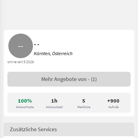
- -
Kärnten, Österreich
online seit 5/2026
Mehr Angebote von
-
(1)
100%
1h
5
+900
Antwortrate
Antwortzeit
Merkliste
Aufrufe
Zusätzliche Services