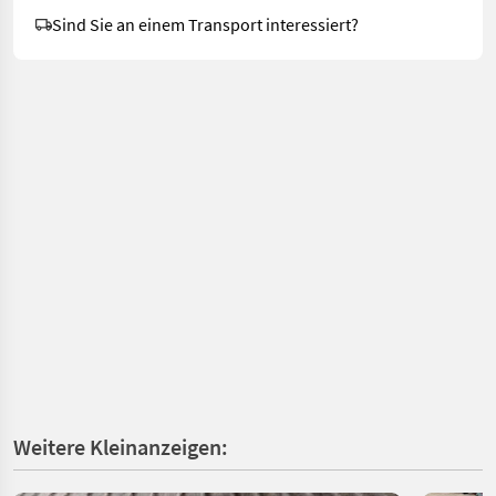
Sind Sie an einem Transport interessiert?
Weitere Kleinanzeigen: