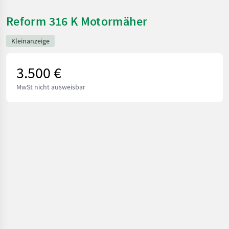
Reform 316 K Motormäher
Kleinanzeige
3.500 €
MwSt nicht ausweisbar