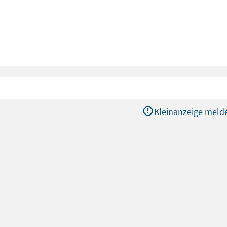
Kleinanzeige meld