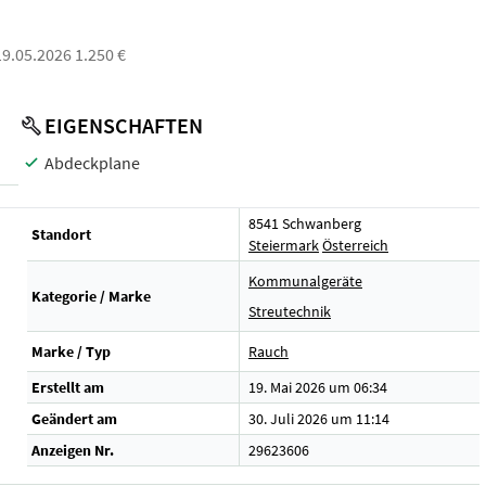
 19.05.2026 1.250 €
EIGENSCHAFTEN
Abdeckplane
8541 Schwanberg
Standort
Steiermark
Österreich
Kommunalgeräte
Kategorie / Marke
Streutechnik
Marke / Typ
Rauch
Erstellt am
19. Mai 2026 um 06:34
Geändert am
30. Juli 2026 um 11:14
Anzeigen Nr.
29623606