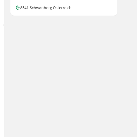
8541 Schwanberg Österreich