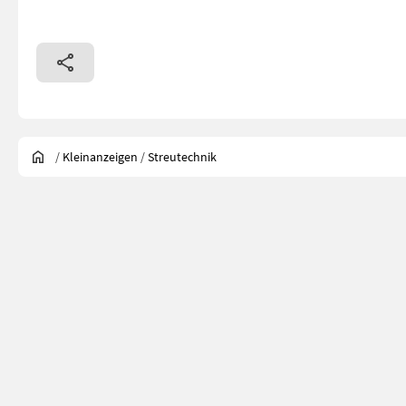
/
Kleinanzeigen
/
Streutechnik