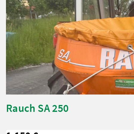
Rauch SA 250