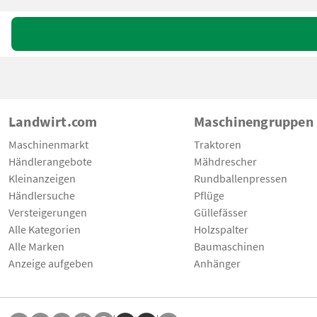
Landwirt.com
Maschinengruppen
Maschinenmarkt
Traktoren
Händlerangebote
Mähdrescher
Kleinanzeigen
Rundballenpressen
Händlersuche
Pflüge
Versteigerungen
Güllefässer
Alle Kategorien
Holzspalter
Alle Marken
Baumaschinen
Anzeige aufgeben
Anhänger