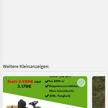
Weitere Kleinanzeigen: