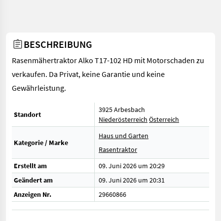
BESCHREIBUNG
Rasenmähertraktor Alko T17-102 HD mit Motorschaden zu
verkaufen. Da Privat, keine Garantie und keine
Gewährleistung.
3925 Arbesbach
Standort
Niederösterreich
Österreich
Haus und Garten
Kategorie / Marke
Rasentraktor
Erstellt am
09. Juni 2026 um 20:29
Geändert am
09. Juni 2026 um 20:31
Anzeigen Nr.
29660866