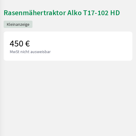
Rasenmähertraktor Alko T17-102 HD
Kleinanzeige
450 €
MwSt nicht ausweisbar