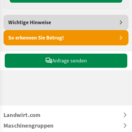
Wichtige Hinweise
So erkennen Sie Betrug!
Anfrage senden
Landwirt.com
Maschinengruppen