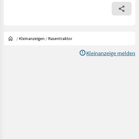
/
Kleinanzeigen
/
Rasentraktor
Kleinanzeige melden