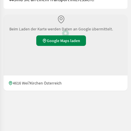
Beim Laden der Karte werden Daten an Google übermittelt.
Google Maps laden
4616 Wei?Kirchen Österreich