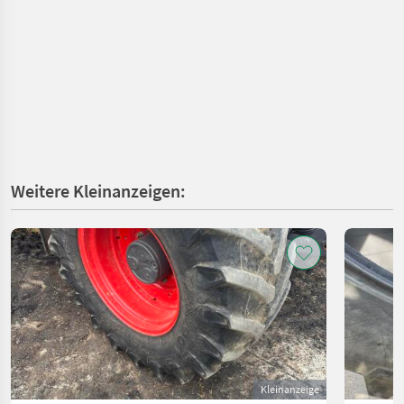
Weitere Kleinanzeigen:
Kleinanzeige