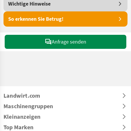
Wichtige Hinweise
So erkennen Sie Betrug!
Anfrage senden
Landwirt.com
Maschinengruppen
Kleinanzeigen
Top Marken