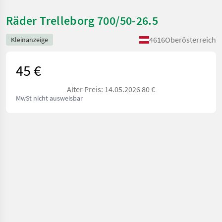
Räder Trelleborg 700/50-26.5
4616
Oberösterreich
Kleinanzeige
45 €
Alter Preis: 14.05.2026 80 €
MwSt nicht ausweisbar