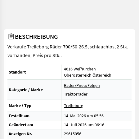
BESCHREIBUNG
Verkaufe Trelleborg Räder 700/50-26.5, schlauchlos, 2 Stk.
vorhanden, Preis pro Stk..
4616 Wei?Kirchen
Standort
Oberösterreich
Österreich
Räder/Pneu/Felgen
Kategorie / Marke
Traktorräder
Marke / Typ
Trelleborg
Erstellt am
14. Mai 2026 um 05:56
Geändert am
14. Juli 2026 um 06:16
Anzeigen Nr.
29615056