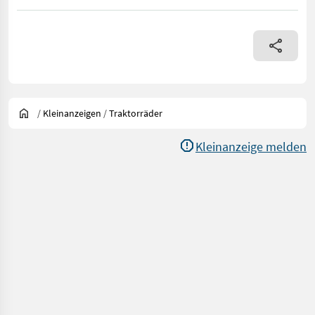
/
Kleinanzeigen
/
Traktorräder
Kleinanzeige melden