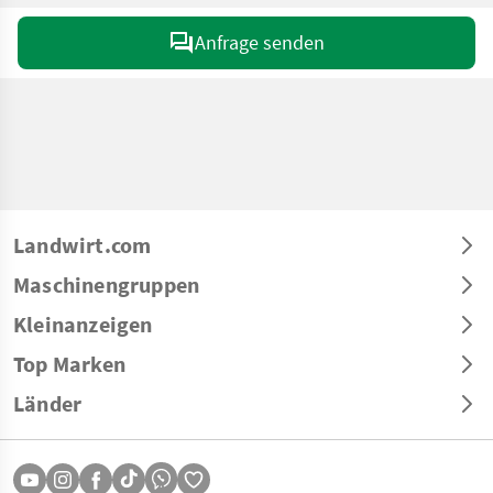
Anfrage senden
Landwirt.com
Maschinengruppen
Kleinanzeigen
Top Marken
Länder