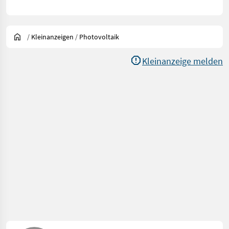
/
Kleinanzeigen
/
Photovoltaik
Kleinanzeige melden