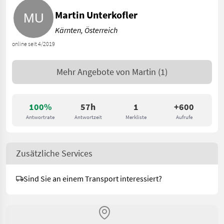
Martin Unterkofler
Kärnten, Österreich
online seit 4/2019
Mehr Angebote von
Martin
(1)
100%
57h
1
+600
Antwortrate
Antwortzeit
Merkliste
Aufrufe
Zusätzliche Services
Sind Sie an einem Transport interessiert?