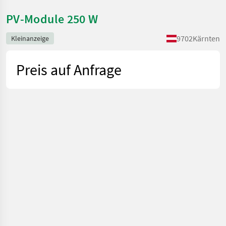
PV-Module 250 W
9702
Kärnten
Kleinanzeige
Preis auf Anfrage