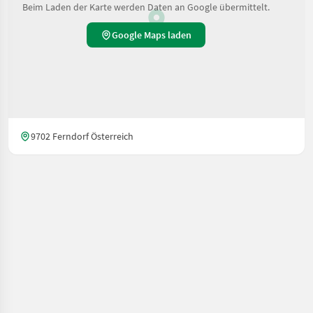
Beim Laden der Karte werden Daten an Google übermittelt.
Google Maps laden
9702 Ferndorf Österreich