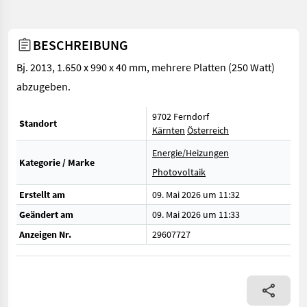
BESCHREIBUNG
Bj. 2013, 1.650 x 990 x 40 mm, mehrere Platten (250 Watt)
abzugeben.
9702 Ferndorf
Standort
Kärnten
Österreich
Energie/Heizungen
Kategorie / Marke
Photovoltaik
Erstellt am
09. Mai 2026 um 11:32
Geändert am
09. Mai 2026 um 11:33
Anzeigen Nr.
29607727