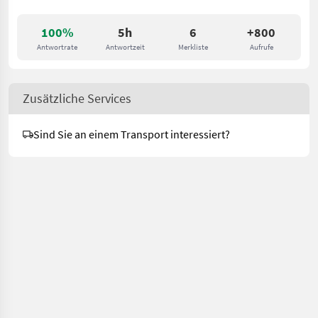
100%
5h
6
+800
Antwortrate
Antwortzeit
Merkliste
Aufrufe
Zusätzliche Services
Sind Sie an einem Transport interessiert?