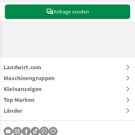
Anfrage senden
Landwirt.com
Maschinengruppen
Kleinanzeigen
Top Marken
Länder