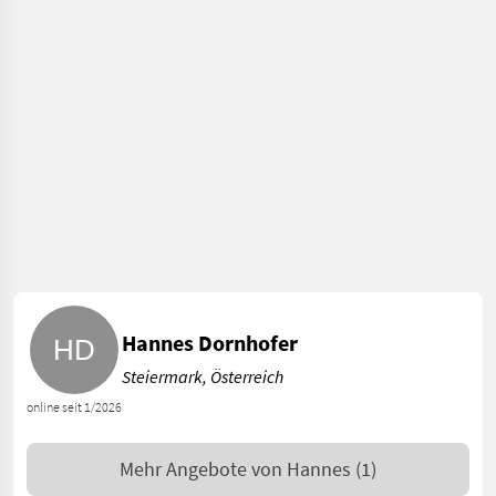
Hannes Dornhofer
Steiermark, Österreich
online seit 1/2026
Mehr Angebote von
Hannes
(1)