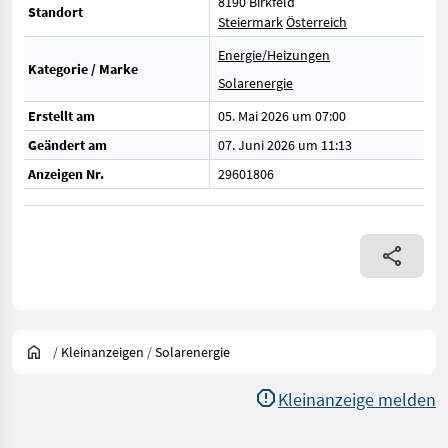
8190 Birkfeld
Standort
Steiermark
Österreich
Energie/Heizungen
Kategorie / Marke
Solarenergie
Erstellt am
05. Mai 2026 um 07:00
Geändert am
07. Juni 2026 um 11:13
Anzeigen Nr.
29601806
/
Kleinanzeigen
/
Solarenergie
Kleinanzeige melden