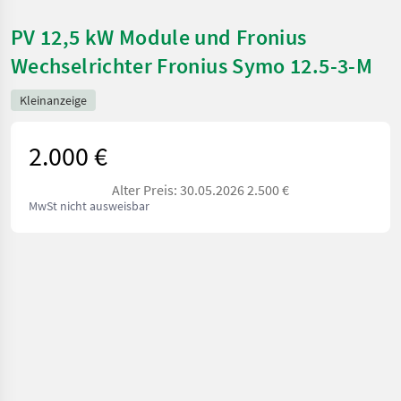
PV 12,5 kW Module und Fronius
Wechselrichter Fronius Symo 12.5-3-M
Kleinanzeige
2.000 €
Alter Preis: 30.05.2026 2.500 €
MwSt nicht ausweisbar