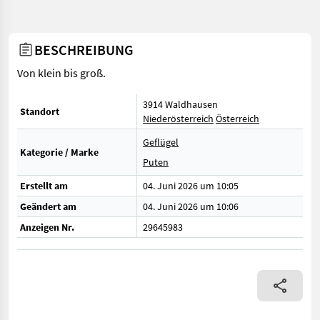
BESCHREIBUNG
Von klein bis groß.
3914 Waldhausen
Standort
Niederösterreich
Österreich
Geflügel
Kategorie / Marke
Puten
Erstellt am
04. Juni 2026 um 10:05
Geändert am
04. Juni 2026 um 10:06
Anzeigen Nr.
29645983