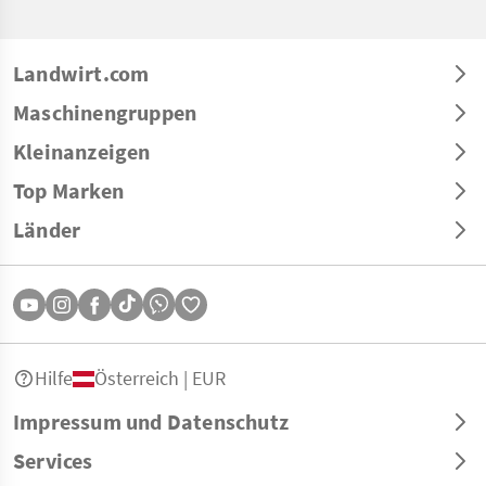
Landwirt.com
Maschinengruppen
Kleinanzeigen
Top Marken
Länder
Hilfe
Österreich | EUR
Impressum und Datenschutz
Services