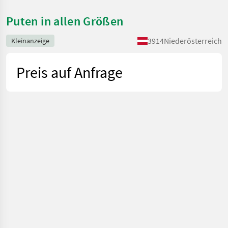
Puten in allen Größen
3914
Niederösterreich
Kleinanzeige
Preis auf Anfrage