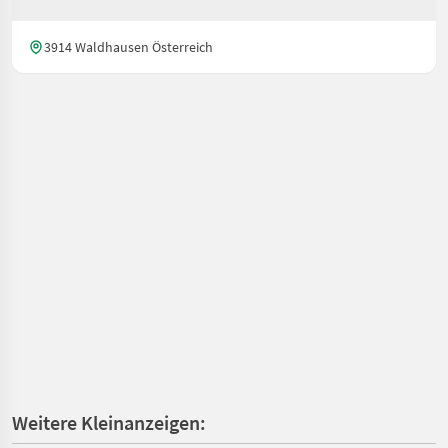
3914 Waldhausen Österreich
Weitere Kleinanzeigen: