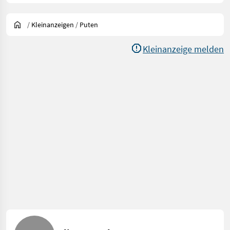
/
Kleinanzeigen
/
Puten
Kleinanzeige melden