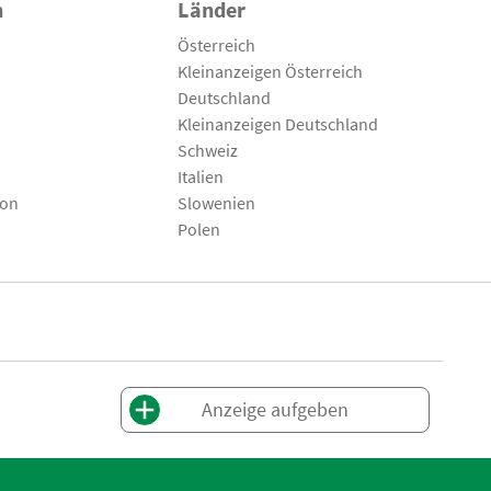
n
Länder
Österreich
Kleinanzeigen Österreich
Deutschland
Kleinanzeigen Deutschland
Schweiz
Italien
son
Slowenien
Polen
Anzeige aufgeben