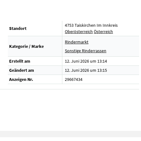
4753 Taiskirchen Im Innkreis
Standort
Oberösterreich
Österreich
Rindermarkt
Kategorie / Marke
Sonstige Rinderrassen
Erstellt am
12. Juni 2026 um 13:14
Geändert am
12. Juni 2026 um 13:15
Anzeigen Nr.
29667434