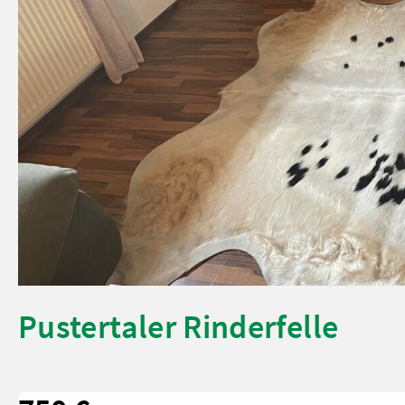
Pustertaler Rinderfelle