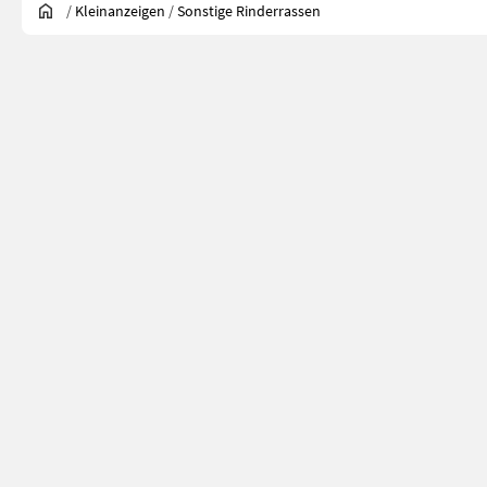
/
Kleinanzeigen
/
Sonstige Rinderrassen