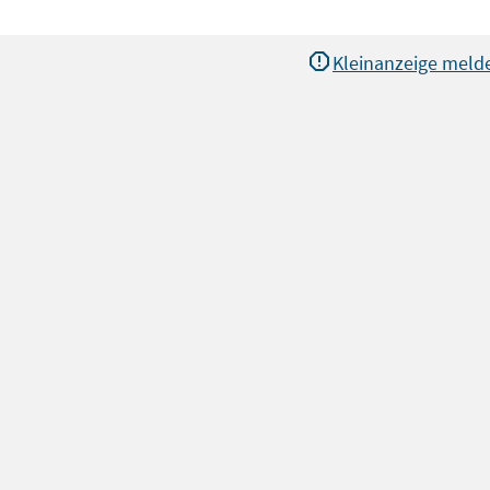
Kleinanzeige meld