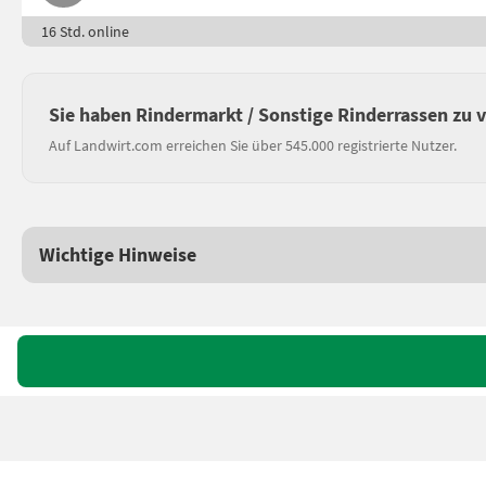
16 Std. online
Sie haben Rindermarkt / Sonstige Rinderrassen zu 
Auf Landwirt.com erreichen Sie über 545.000 registrierte Nutzer.
Wichtige Hinweise