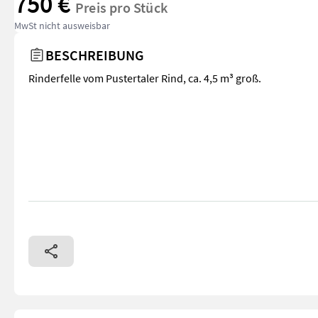
750 €
Preis pro Stück
MwSt nicht ausweisbar
BESCHREIBUNG
Rinderfelle vom Pustertaler Rind, ca. 4,5 m³ groß.