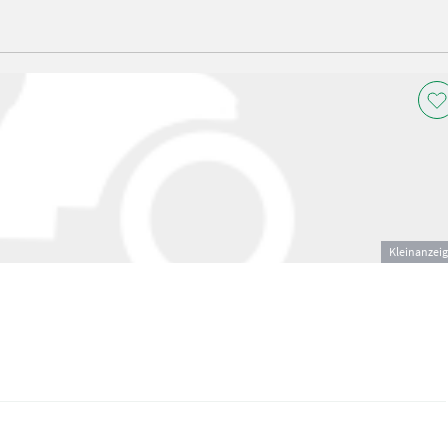
Kleinanzei