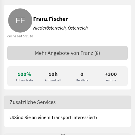
Franz Fischer
Niederösterreich, Österreich
online seit 5/2018
Mehr Angebote von
Franz
(8)
100%
10h
0
+300
Antwortrate
Antwortzeit
Merkliste
Aufrufe
Zusätzliche Services
Sind Sie an einem Transport interessiert?