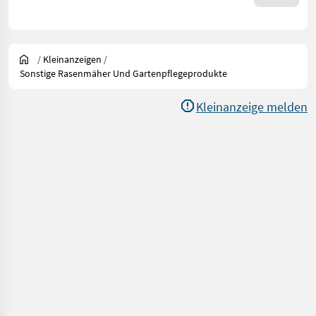
/
Kleinanzeigen
/
Sonstige Rasenmäher Und Gartenpflegeprodukte
Kleinanzeige melden