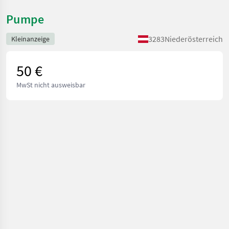
Pumpe
3283
Niederösterreich
Kleinanzeige
50 €
MwSt nicht ausweisbar