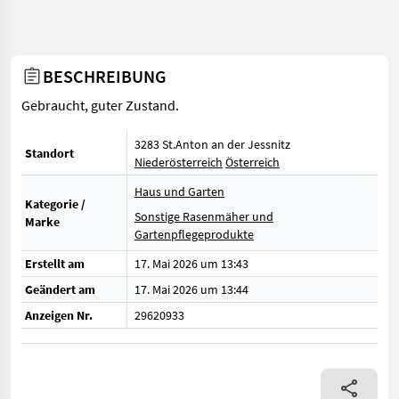
BESCHREIBUNG
Gebraucht, guter Zustand.
3283 St.Anton an der Jessnitz
Standort
Niederösterreich
Österreich
Haus und Garten
Kategorie /
Sonstige Rasenmäher und
Marke
Gartenpflegeprodukte
Erstellt am
17. Mai 2026 um 13:43
Geändert am
17. Mai 2026 um 13:44
Anzeigen Nr.
29620933