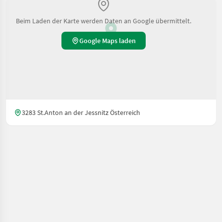
Beim Laden der Karte werden Daten an Google übermittelt.
Google Maps laden
3283 St.Anton an der Jessnitz Österreich