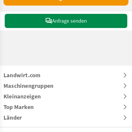
Anfrage senden
Landwirt.com
Maschinengruppen
Kleinanzeigen
Top Marken
Länder