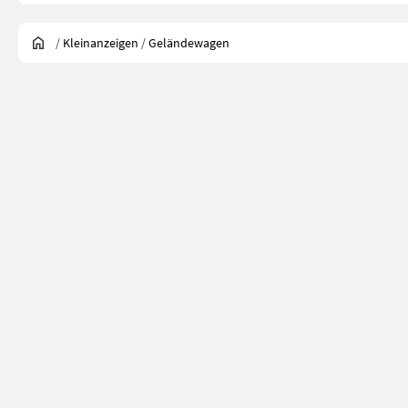
/
Kleinanzeigen
/
Geländewagen