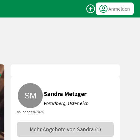
Anmelden
Sandra Metzger
Vorarlberg, Österreich
online seit 5/2026
Mehr Angebote von
Sandra
(1)