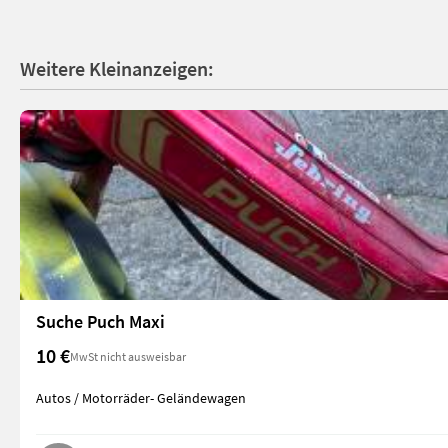
Weitere Kleinanzeigen:
Suche Puch Maxi
10 €
MwSt nicht ausweisbar
Autos / Motorräder- Geländewagen