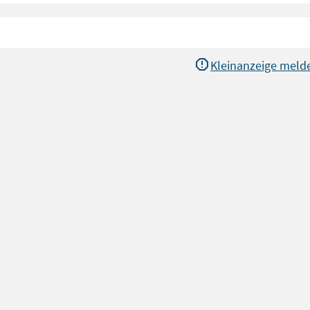
Kleinanzeige meld