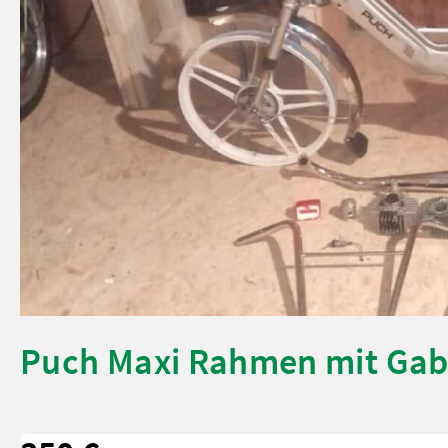
Puch Maxi Rahmen mit Gab