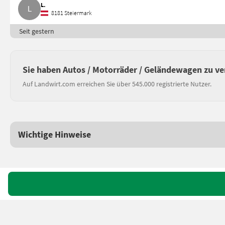
L.
8181 Steiermark
Seit gestern
Sie haben Autos / Motorräder / Geländewagen zu v
Auf Landwirt.com erreichen Sie über 545.000 registrierte Nutzer.
Wichtige Hinweise