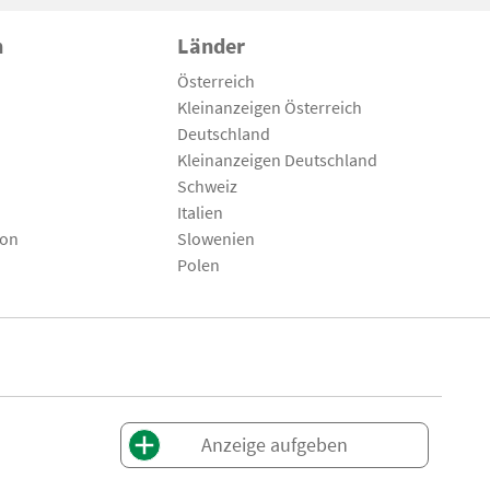
n
Länder
Österreich
Kleinanzeigen Österreich
Deutschland
Kleinanzeigen Deutschland
Schweiz
Italien
son
Slowenien
Polen
Anzeige aufgeben