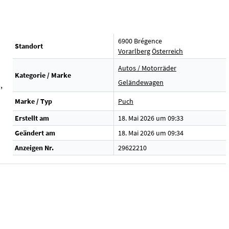
6900 Brégence
Standort
Vorarlberg
Österreich
Autos / Motorräder
Kategorie / Marke
Geländewagen
,
Marke / Typ
Puch
Erstellt am
18. Mai 2026 um 09:33
Geändert am
18. Mai 2026 um 09:34
Anzeigen Nr.
29622210