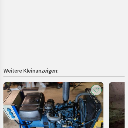
Weitere Kleinanzeigen: