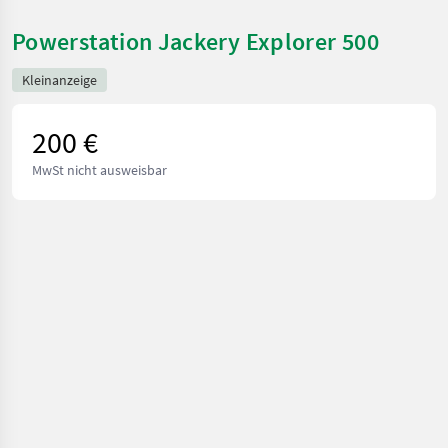
Powerstation Jackery Explorer 500
Kleinanzeige
200 €
MwSt nicht ausweisbar