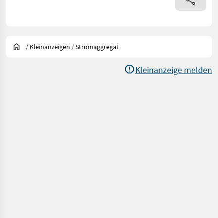
/
Kleinanzeigen
/
Stromaggregat
Kleinanzeige melden