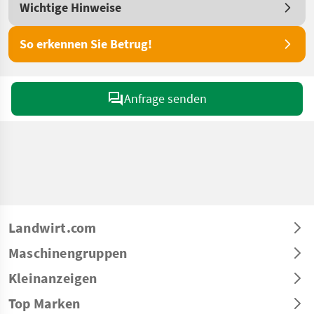
Wichtige Hinweise
So erkennen Sie Betrug!
Anfrage senden
Landwirt.com
Maschinengruppen
Kleinanzeigen
Top Marken