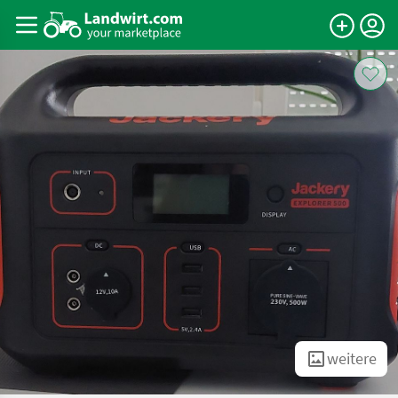
weitere