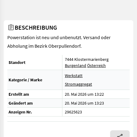
BESCHREIBUNG
Powerstation ist neu und unbenutzt. Versand oder
Abholung im Bezirk Oberpullendorf.
7444 Klostermarienberg
Standort
Burgenland
Österreich
Werkstatt
Kategorie / Marke
Stromaggregat
Erstellt am
20. Mai 2026 um 13:22
Geändert am
20. Mai 2026 um 13:23
Anzeigen Nr.
29625623