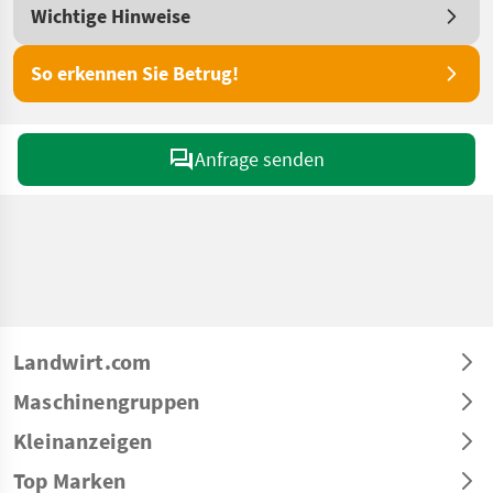
Wichtige Hinweise
So erkennen Sie Betrug!
Anfrage senden
Landwirt.com
Maschinengruppen
Kleinanzeigen
Top Marken