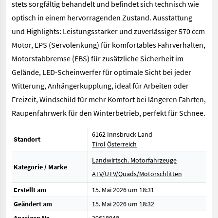
stets sorgfältig behandelt und befindet sich technisch wie
optisch in einem hervorragenden Zustand. Ausstattung
und Highlights: Leistungsstarker und zuverlässiger 570 ccm
Motor, EPS (Servolenkung) für komfortables Fahrverhalten,
Motorstabbremse (EBS) für zusätzliche Sicherheit im
Gelände, LED-Scheinwerfer für optimale Sicht bei jeder
Witterung, Anhängerkupplung, ideal für Arbeiten oder
Freizeit, Windschild für mehr Komfort bei längeren Fahrten,
Raupenfahrwerk für den Winterbetrieb, perfekt für Schnee.
6162 Innsbruck-Land
Standort
Tirol
Österreich
Landwirtsch. Motorfahrzeuge
Kategorie / Marke
ATV/UTV/Quads/Motorschlitten
Erstellt am
15. Mai 2026 um 18:31
Geändert am
15. Mai 2026 um 18:32