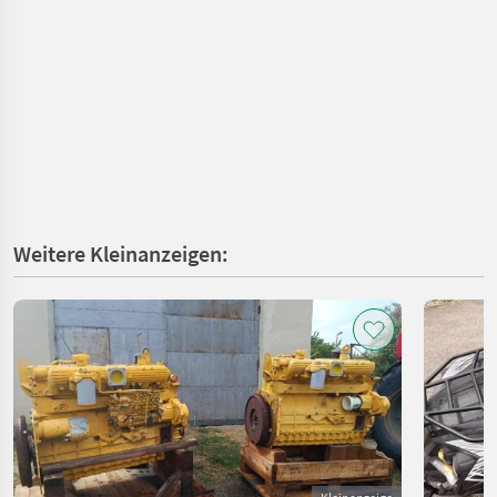
Weitere Kleinanzeigen: