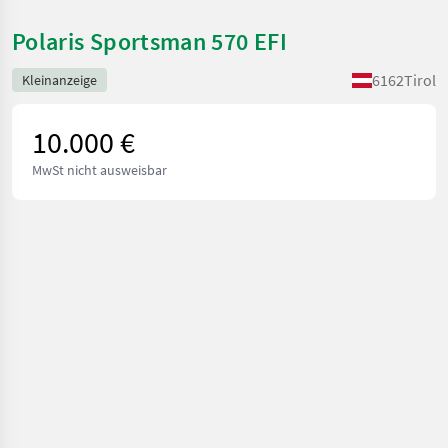
Polaris Sportsman 570 EFI
6162
Tirol
Kleinanzeige
10.000 €
MwSt nicht ausweisbar