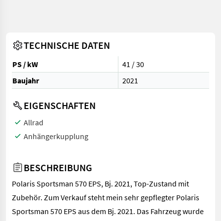
TECHNISCHE DATEN
PS / kW
41 / 30
Baujahr
2021
EIGENSCHAFTEN
Allrad
Anhängerkupplung
BESCHREIBUNG
Polaris Sportsman 570 EPS, Bj. 2021, Top-Zustand mit
Zubehör. Zum Verkauf steht mein sehr gepflegter Polaris
Sportsman 570 EPS aus dem Bj. 2021. Das Fahrzeug wurde