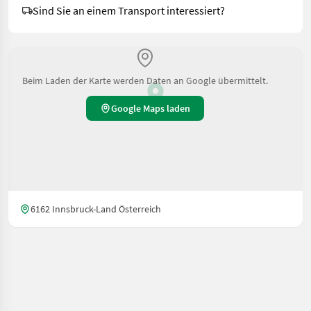
Sind Sie an einem Transport interessiert?
Beim Laden der Karte werden Daten an Google übermittelt.
Google Maps laden
6162 Innsbruck-Land Österreich