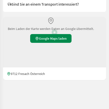
Sind Sie an einem Transport interessiert?
Beim Laden der Karte werden Daten an Google übermittelt.
Google Maps laden
9712 Fresach Österreich