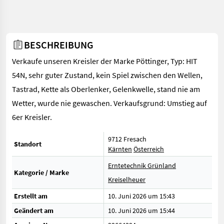
BESCHREIBUNG
Verkaufe unseren Kreisler der Marke Pöttinger, Typ: HIT
54N, sehr guter Zustand, kein Spiel zwischen den Wellen,
Tastrad, Kette als Oberlenker, Gelenkwelle, stand nie am
Wetter, wurde nie gewaschen. Verkaufsgrund: Umstieg auf
6er Kreisler.
9712 Fresach
Standort
Kärnten
Österreich
Erntetechnik Grünland
Kategorie / Marke
Kreiselheuer
Erstellt am
10. Juni 2026 um 15:43
Geändert am
10. Juni 2026 um 15:44