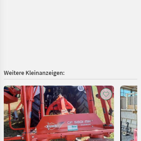
Weitere Kleinanzeigen: