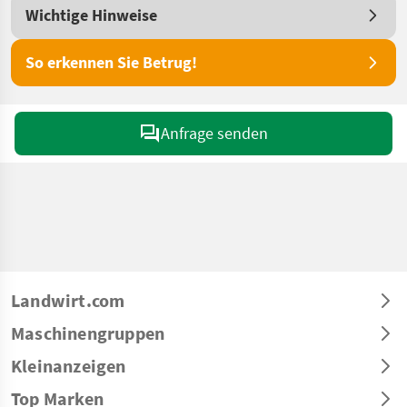
Wichtige Hinweise
So erkennen Sie Betrug!
Anfrage senden
Landwirt.com
Maschinengruppen
Kleinanzeigen
Top Marken