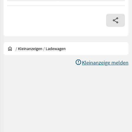
/
Kleinanzeigen
/
Ladewagen
Kleinanzeige melden