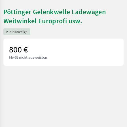
Pöttinger Gelenkwelle Ladewagen
Weitwinkel Europrofi usw.
Kleinanzeige
800 €
MwSt nicht ausweisbar