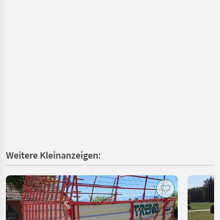
Weitere Kleinanzeigen: