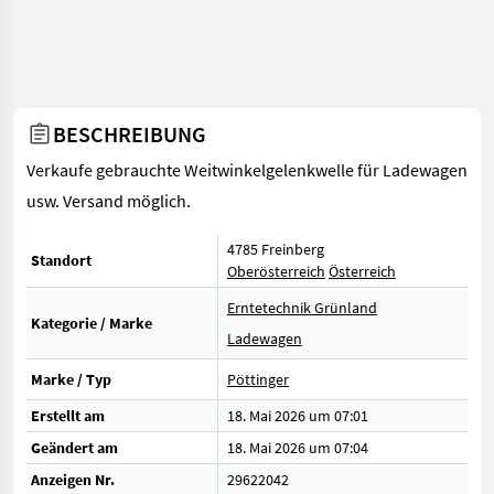
BESCHREIBUNG
Verkaufe gebrauchte Weitwinkelgelenkwelle für Ladewagen
usw. Versand möglich.
4785 Freinberg
Standort
Oberösterreich
Österreich
Erntetechnik Grünland
Kategorie / Marke
Ladewagen
Marke / Typ
Pöttinger
Erstellt am
18. Mai 2026 um 07:01
Geändert am
18. Mai 2026 um 07:04
Anzeigen Nr.
29622042