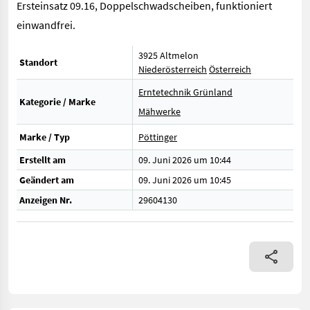
Ersteinsatz 09.16, Doppelschwadscheiben, funktioniert
einwandfrei.
3925 Altmelon
Standort
Niederösterreich
Österreich
Erntetechnik Grünland
Kategorie / Marke
Mähwerke
Marke / Typ
Pöttinger
Erstellt am
09. Juni 2026 um 10:44
Geändert am
09. Juni 2026 um 10:45
Anzeigen Nr.
29604130