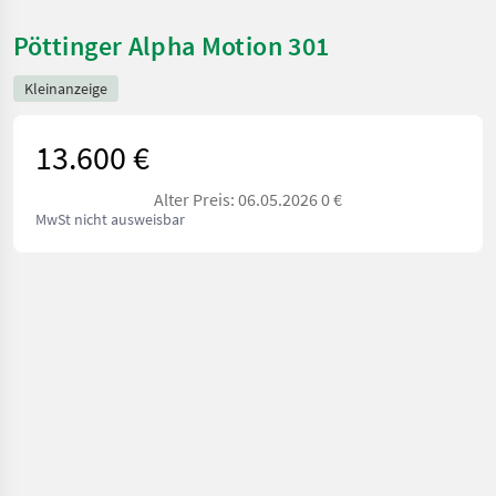
Pöttinger Alpha Motion 301
Kleinanzeige
13.600 €
Alter Preis: 06.05.2026 0 €
MwSt nicht ausweisbar