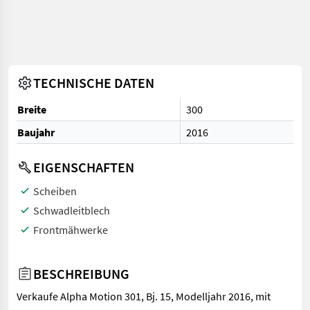
TECHNISCHE DATEN
Breite
300
Baujahr
2016
EIGENSCHAFTEN
Scheiben
Schwadleitblech
Frontmähwerke
BESCHREIBUNG
Verkaufe Alpha Motion 301, Bj. 15, Modelljahr 2016, mit