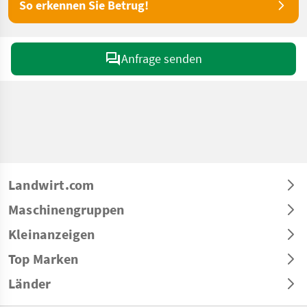
So erkennen Sie Betrug!
Anfrage senden
Landwirt.com
Maschinengruppen
Kleinanzeigen
Top Marken
Länder