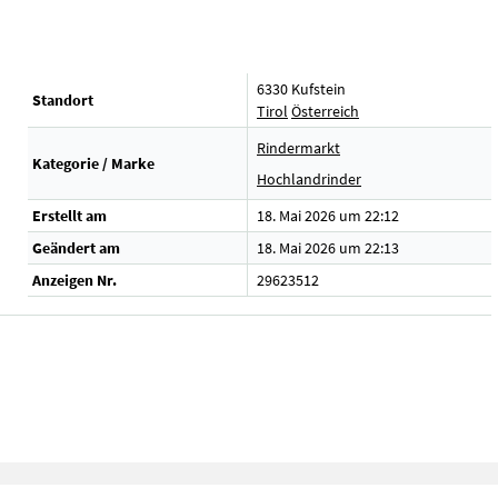
6330 Kufstein
Standort
Tirol
Österreich
Rindermarkt
Kategorie / Marke
Hochlandrinder
Erstellt am
18. Mai 2026 um 22:12
Geändert am
18. Mai 2026 um 22:13
Anzeigen Nr.
29623512