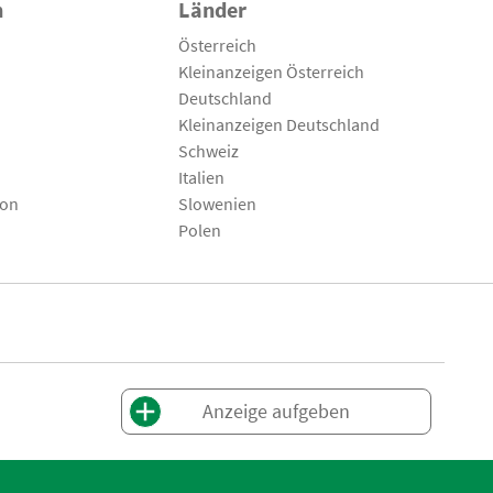
n
Länder
Österreich
Kleinanzeigen Österreich
Deutschland
Kleinanzeigen Deutschland
Schweiz
Italien
son
Slowenien
Polen
Anzeige aufgeben