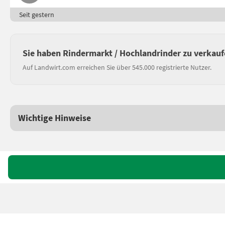
Seit gestern
Sie haben Rindermarkt / Hochlandrinder zu verkau
Auf Landwirt.com erreichen Sie über 545.000 registrierte Nutzer.
Wichtige Hinweise