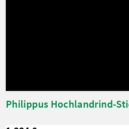
Philippus Hochlandrind-Sti