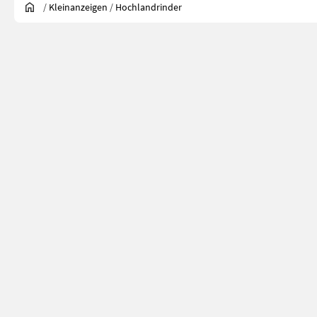
/
Kleinanzeigen
/
Hochlandrinder