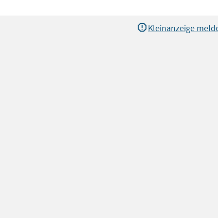
Kleinanzeige meld