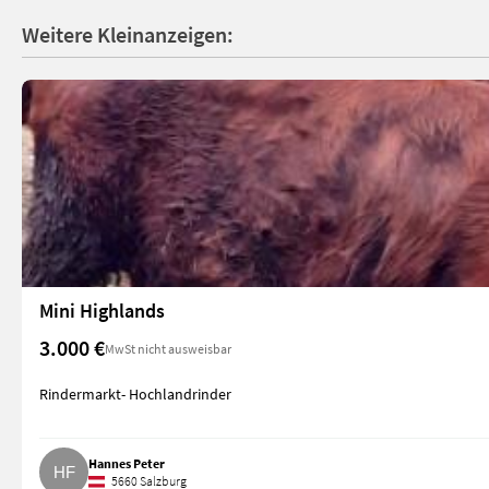
Weitere Kleinanzeigen:
Mini Highlands
3.000 €
MwSt nicht ausweisbar
Rindermarkt- Hochlandrinder
Hannes Peter
5660 Salzburg