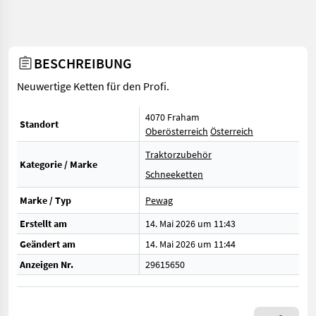
BESCHREIBUNG
Neuwertige Ketten für den Profi.
4070 Fraham
Standort
Oberösterreich
Österreich
Traktorzubehör
Kategorie / Marke
Schneeketten
Marke / Typ
Pewag
Erstellt am
14. Mai 2026 um 11:43
Geändert am
14. Mai 2026 um 11:44
Anzeigen Nr.
29615650