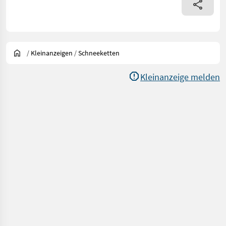
/
Kleinanzeigen
/
Schneeketten
Kleinanzeige melden