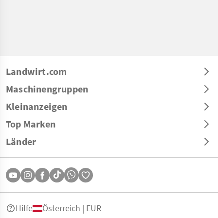
Landwirt.com
Maschinengruppen
Kleinanzeigen
Top Marken
Länder
Hilfe
Österreich | EUR