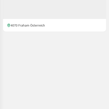
4070 Fraham Österreich