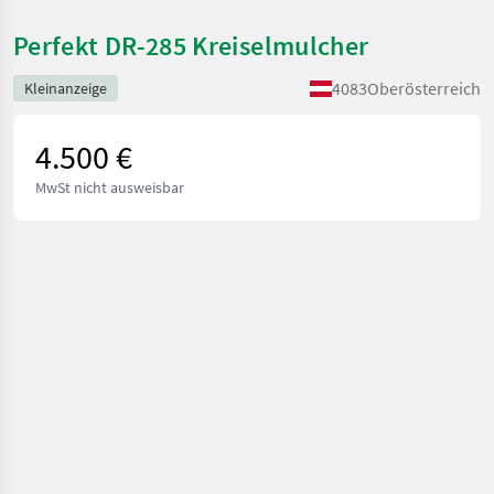
Perfekt DR-285 Kreiselmulcher
4083
Oberösterreich
Kleinanzeige
4.500 €
MwSt nicht ausweisbar