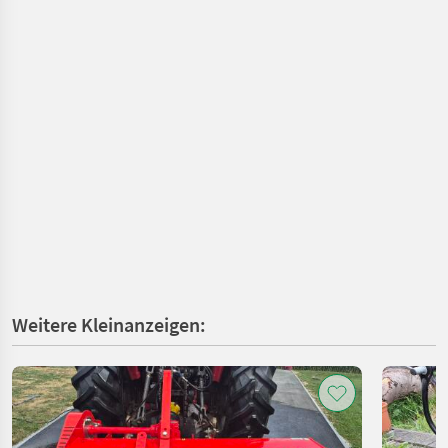
Weitere Kleinanzeigen: