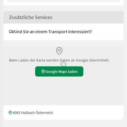
Zusätzliche Services
Sind Sie an einem Transport interessiert?
Beim Laden der Karte werden Daten an Google übermittelt.
Google Maps laden
4083 Haibach Österreich