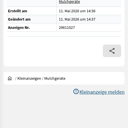
Mulchgeräte
Erstellt am
11. Mai 2026 um 14:36
Geändert am
11. Mai 2026 um 14:37
Anzeigen Nr.
29611027
/
Kleinanzeigen
/
Mulchgeräte
Kleinanzeige melden