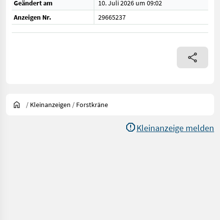
Geändert am
10. Juli 2026 um 09:02
Anzeigen Nr.
29665237
/
Kleinanzeigen
/
Forstkräne
Kleinanzeige melden