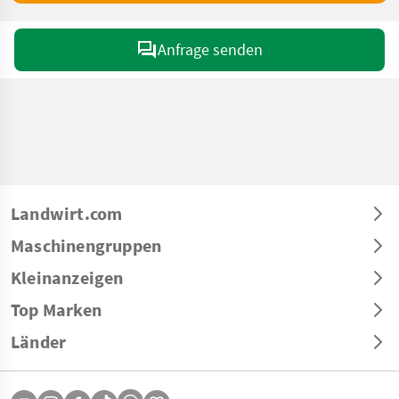
Anfrage senden
Landwirt.com
Maschinengruppen
Kleinanzeigen
Top Marken
Länder