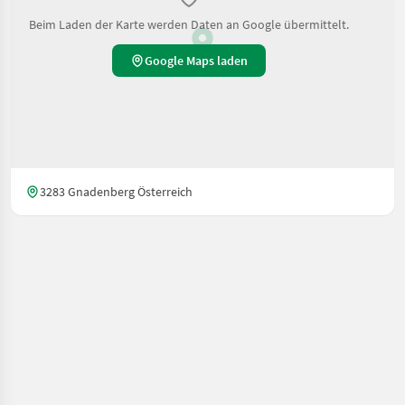
Beim Laden der Karte werden Daten an Google übermittelt.
Google Maps laden
3283 Gnadenberg Österreich