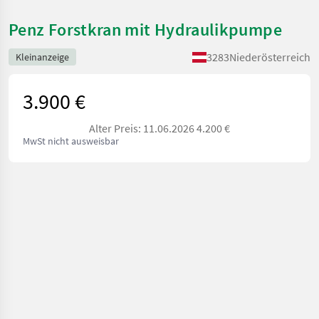
Penz Forstkran mit Hydraulikpumpe
3283
Niederösterreich
Kleinanzeige
3.900 €
Alter Preis: 11.06.2026 4.200 €
MwSt nicht ausweisbar