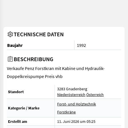
TECHNISCHE DATEN
Baujahr
1992
BESCHREIBUNG
Verkaufe Penz Forstkran mit Kabine und Hydraulik-
Doppelkreispumpe Preis vhb
3283 Gnadenberg
Standort
Niederösterreich
Österreich
Forst- und Holztechnik
Kategorie / Marke
Forstkräne
Erstellt am
11. Juni 2026 um 05:25