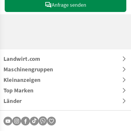
Anfrage senden
Landwirt.com
Maschinengruppen
Kleinanzeigen
Top Marken
Länder