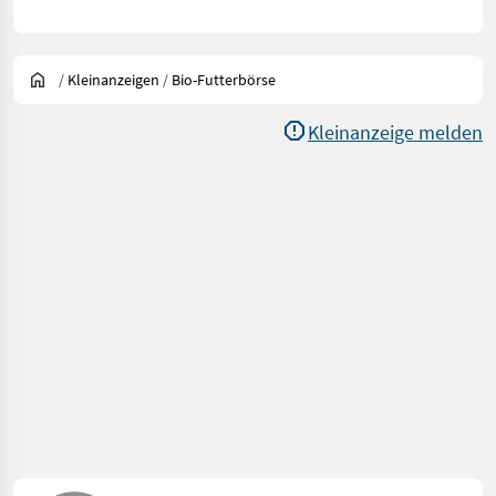
/
Kleinanzeigen
/
Bio-Futterbörse
Kleinanzeige melden