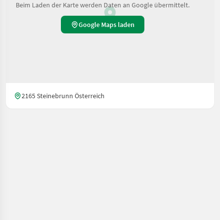
Beim Laden der Karte werden Daten an Google übermittelt.
Google Maps laden
2165 Steinebrunn Österreich