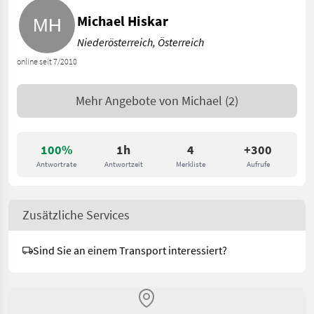
Michael Hiskar
Niederösterreich, Österreich
online seit 7/2010
Mehr Angebote von
Michael
(2)
100%
1h
4
+300
Antwortrate
Antwortzeit
Merkliste
Aufrufe
Zusätzliche Services
Sind Sie an einem Transport interessiert?