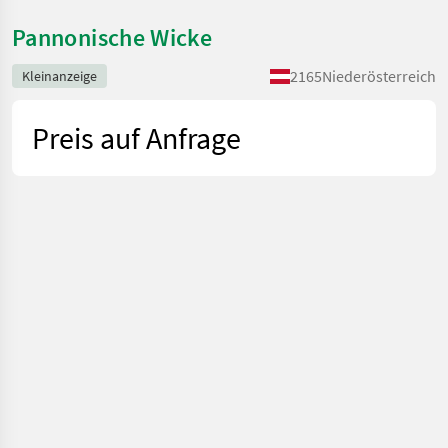
Pannonische Wicke
2165
Niederösterreich
Kleinanzeige
Preis auf Anfrage