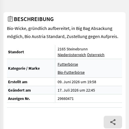
BESCHREIBUNG
Bio-Wicke, gründlich aufbereitet, in Big Bag Absackung
möglich, Bio Austria Standard, Zustellung gegen Aufpreis.
2165 Steinebrunn
Standort
Niederösterreich
Österreich
Futterbörse
Kategorie / Marke
Bio-Futterbörse
Erstellt am
09. Juni 2026 um 19:58
Geändert am
17. Juli 2026 um 22:45
Anzeigen Nr.
29660471