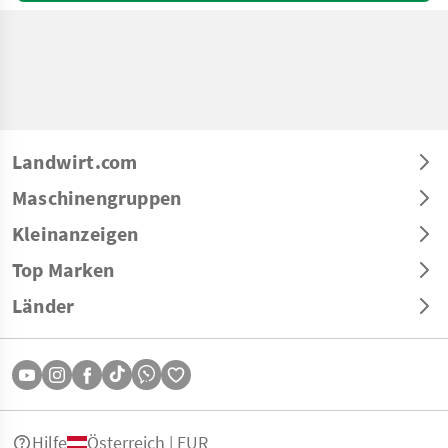
Landwirt.com
Maschinengruppen
Kleinanzeigen
Top Marken
Länder
Hilfe
Österreich | EUR