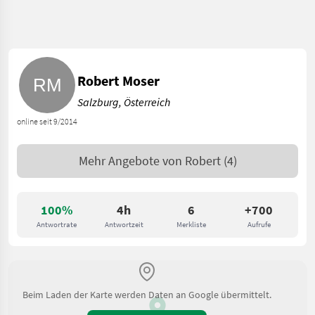
Robert Moser
Salzburg, Österreich
online seit 9/2014
Mehr Angebote von
Robert
(4)
100%
4h
6
+700
Antwortrate
Antwortzeit
Merkliste
Aufrufe
Beim Laden der Karte werden Daten an Google übermittelt.