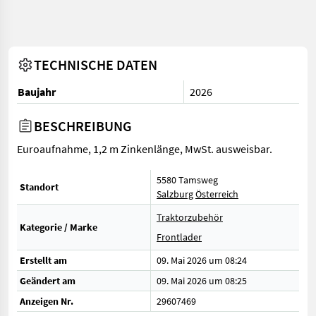
TECHNISCHE DATEN
Baujahr
2026
BESCHREIBUNG
Euroaufnahme, 1,2 m Zinkenlänge, MwSt. ausweisbar.
5580 Tamsweg
Standort
Salzburg
Österreich
Traktorzubehör
Kategorie / Marke
Frontlader
Erstellt am
09. Mai 2026 um 08:24
Geändert am
09. Mai 2026 um 08:25
Anzeigen Nr.
29607469