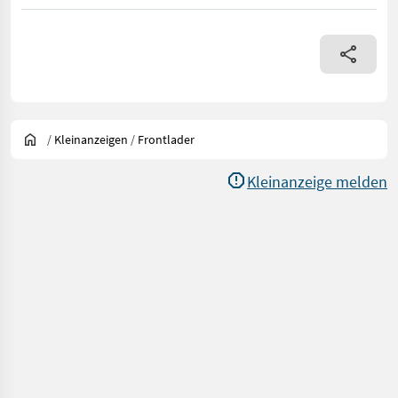
/
Kleinanzeigen
/
Frontlader
Kleinanzeige melden