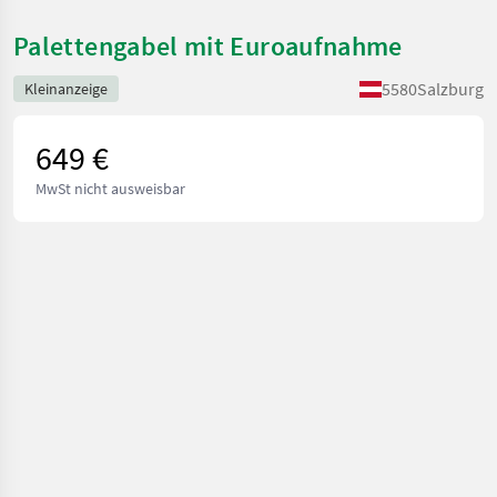
Palettengabel mit Euroaufnahme
5580
Salzburg
Kleinanzeige
649 €
MwSt nicht ausweisbar