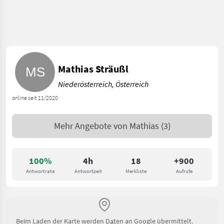
Mathias Sträußl
Niederösterreich, Österreich
online seit 11/2020
Mehr Angebote von
Mathias
(3)
100%
4h
18
+900
Antwortrate
Antwortzeit
Merkliste
Aufrufe
Beim Laden der Karte werden Daten an Google übermittelt.