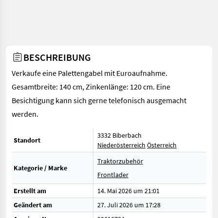
BESCHREIBUNG
Verkaufe eine Palettengabel mit Euroaufnahme.
Gesamtbreite: 140 cm, Zinkenlänge: 120 cm. Eine
Besichtigung kann sich gerne telefonisch ausgemacht
werden.
3332 Biberbach
Standort
Niederösterreich
Österreich
Traktorzubehör
Kategorie / Marke
Frontlader
Erstellt am
14. Mai 2026 um 21:01
Geändert am
27. Juli 2026 um 17:28