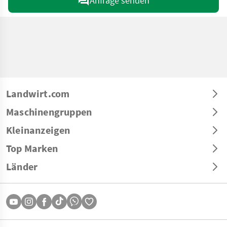
Anfrage senden
Landwirt.com
Maschinengruppen
Kleinanzeigen
Top Marken
Länder