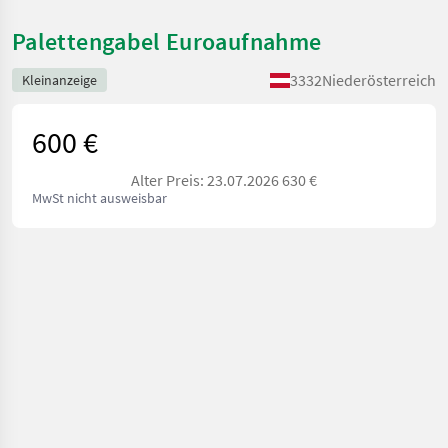
Palettengabel Euroaufnahme
3332
Niederösterreich
Kleinanzeige
600 €
Alter Preis: 23.07.2026 630 €
MwSt nicht ausweisbar