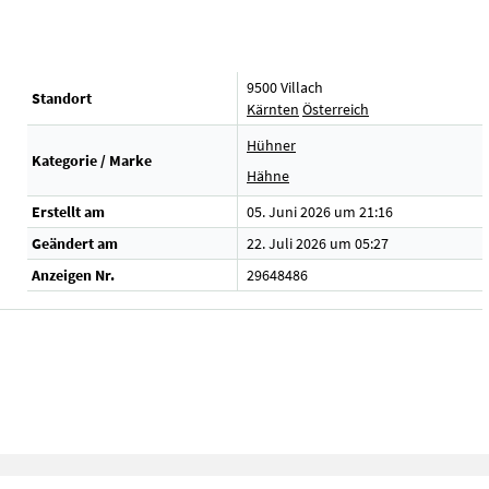
9500 Villach
Standort
Kärnten
Österreich
Hühner
Kategorie / Marke
Hähne
Erstellt am
05. Juni 2026 um 21:16
Geändert am
22. Juli 2026 um 05:27
Anzeigen Nr.
29648486