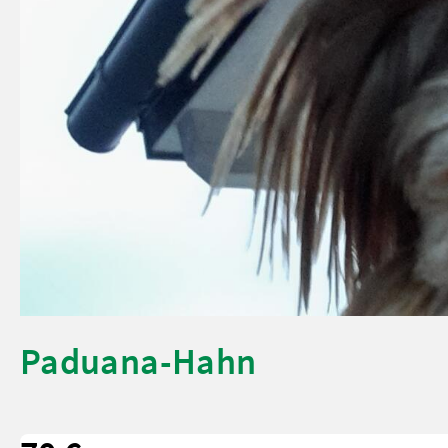
Paduana-Hahn