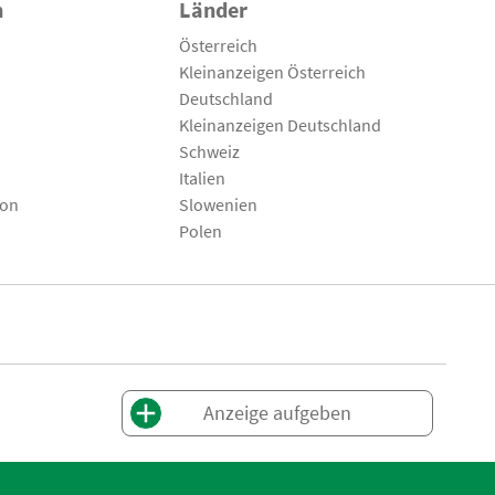
n
Länder
Österreich
Kleinanzeigen Österreich
Deutschland
Kleinanzeigen Deutschland
Schweiz
Italien
son
Slowenien
Polen
Anzeige aufgeben