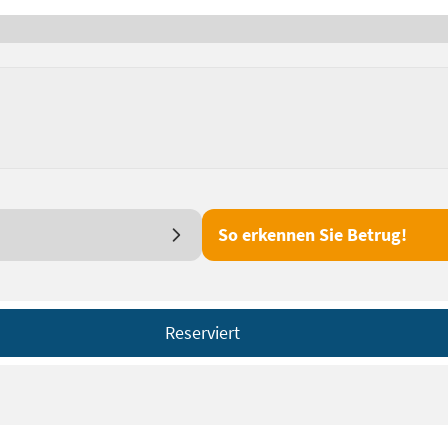
So erkennen Sie Betrug!
Reserviert