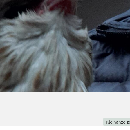
Kleinanzeig