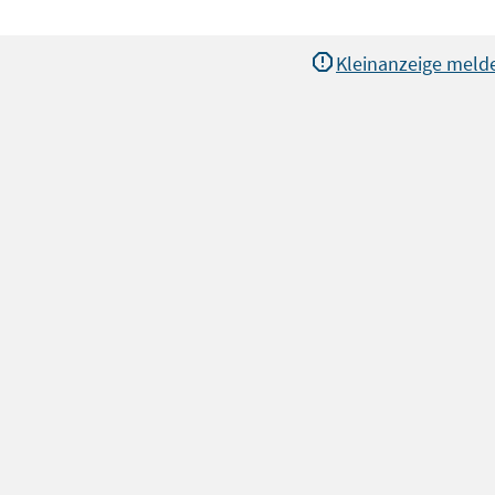
Kleinanzeige meld