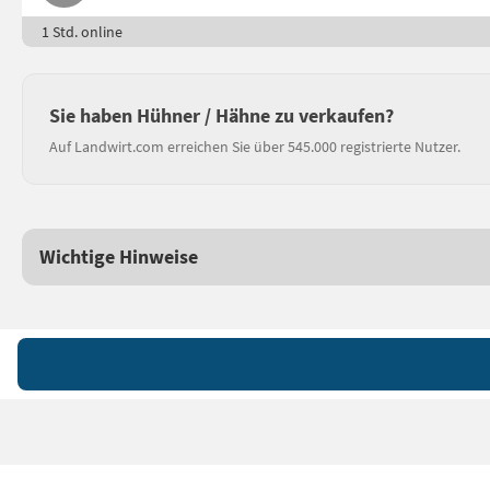
1 Std. online
Sie haben Hühner / Hähne zu verkaufen?
Auf Landwirt.com erreichen Sie über 545.000 registrierte Nutzer.
Wichtige Hinweise