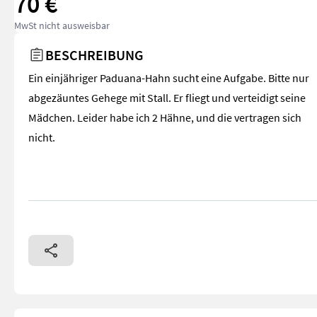
70 €
MwSt nicht ausweisbar
BESCHREIBUNG
Ein einjähriger Paduana-Hahn sucht eine Aufgabe. Bitte nur
abgezäuntes Gehege mit Stall. Er fliegt und verteidigt seine
Mädchen. Leider habe ich 2 Hähne, und die vertragen sich
nicht.