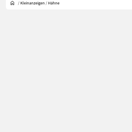
/
Kleinanzeigen
/
Hähne