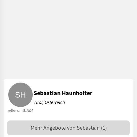
Sebastian Haunholter
Tirol, Österreich
online seit 5/2025
Mehr Angebote von
Sebastian
(1)