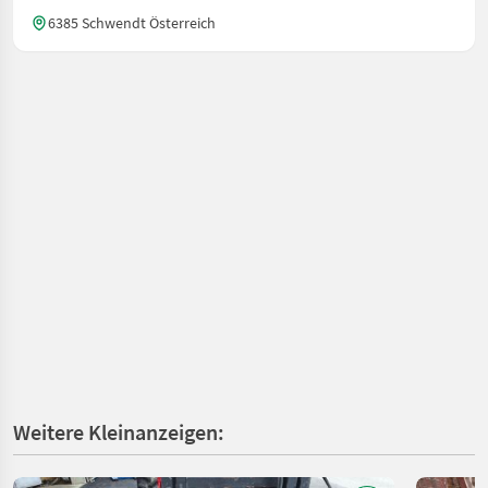
6385 Schwendt Österreich
Weitere Kleinanzeigen: