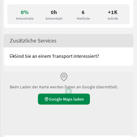
0%
0h
6
+1K
Antwortrate
Antwortzeit
Merkliste
Aufrufe
Zusätzliche Services
Sind Sie an einem Transport interessiert?
Beim Laden der Karte werden Daten an Google übermittelt.
Google Maps laden