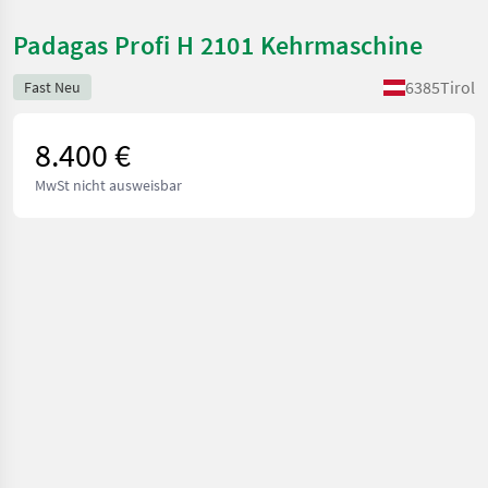
Padagas Profi H 2101 Kehrmaschine
6385
Tirol
Fast Neu
8.400 €
MwSt nicht ausweisbar