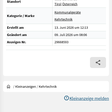
Standort
Tirol
Österreich
Kommunalgeräte
Kategorie / Marke
Kehrtechnik
Erstellt am
13. Juni 2026 um 12:13
Geändert am
09. Juli 2026 um 08:06
Anzeigen Nr.
29668593
/
Kleinanzeigen
/
Kehrtechnik
Kleinanzeige melden