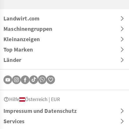
Landwirt.com
Maschinengruppen
Kleinanzeigen
Top Marken
Länder
Hilfe
Österreich | EUR
Impressum und Datenschutz
Services